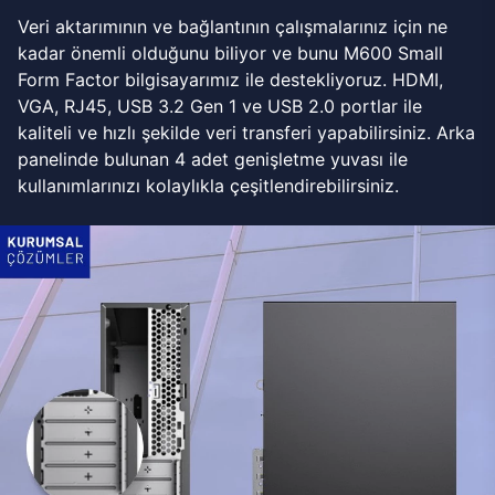
Veri aktarımının ve bağlantının çalışmalarınız için ne
kadar önemli olduğunu biliyor ve bunu M600 Small
Form Factor bilgisayarımız ile destekliyoruz. HDMI,
VGA, RJ45, USB 3.2 Gen 1 ve USB 2.0 portlar ile
kaliteli ve hızlı şekilde veri transferi yapabilirsiniz. Arka
panelinde bulunan 4 adet genişletme yuvası ile
kullanımlarınızı kolaylıkla çeşitlendirebilirsiniz.