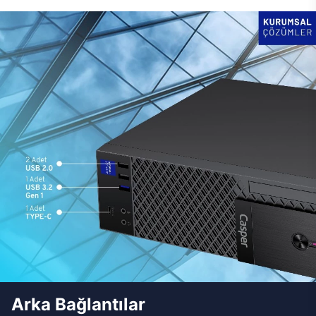
Arka Bağlantılar