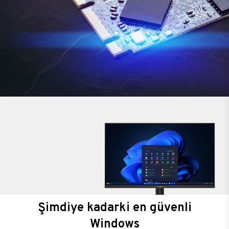
Şimdiye kadarki en güvenli
Windows