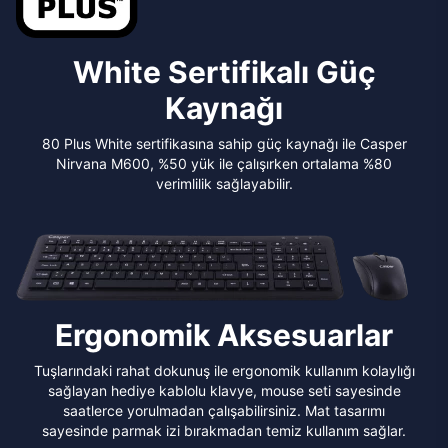
White Sertifikalı Güç
Kaynağı
80 Plus White sertifikasına sahip güç kaynağı ile Casper
Nirvana M600, %50 yük ile çalışırken ortalama %80
verimlilik sağlayabilir.
Ergonomik Aksesuarlar
Tuşlarındaki rahat dokunuş ile ergonomik kullanım kolaylığı
sağlayan hediye kablolu klavye, mouse seti sayesinde
saatlerce yorulmadan çalışabilirsiniz. Mat tasarımı
sayesinde parmak izi bırakmadan temiz kullanım sağlar.