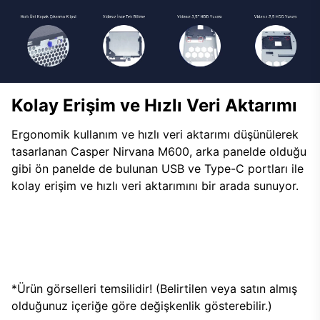
Kolay Erişim ve Hızlı Veri Aktarımı
Ergonomik kullanım ve hızlı veri aktarımı düşünülerek
tasarlanan Casper Nirvana M600, arka panelde olduğu
gibi ön panelde de bulunan USB ve Type-C portları ile
kolay erişim ve hızlı veri aktarımını bir arada sunuyor.
*Ürün görselleri temsilidir! (Belirtilen veya satın almış
olduğunuz içeriğe göre değişkenlik gösterebilir.)