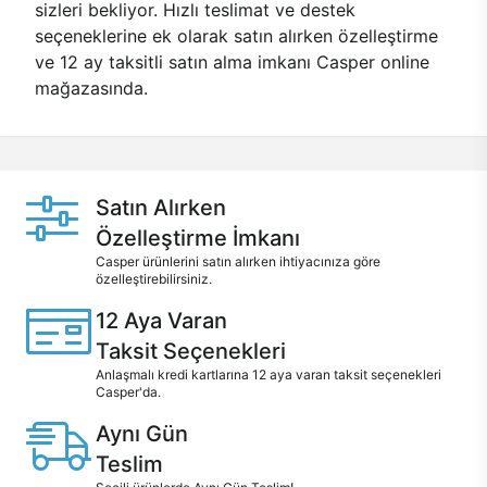
sizleri bekliyor. Hızlı teslimat ve destek
seçeneklerine ek olarak satın alırken özelleştirme
ve 12 ay taksitli satın alma imkanı Casper online
mağazasında.
Satın Alırken
Özelleştirme İmkanı
Casper ürünlerini satın alırken ihtiyacınıza göre
özelleştirebilirsiniz.
12 Aya Varan
Taksit Seçenekleri
Anlaşmalı kredi kartlarına 12 aya varan taksit seçenekleri
Casper'da.
Aynı Gün
Teslim