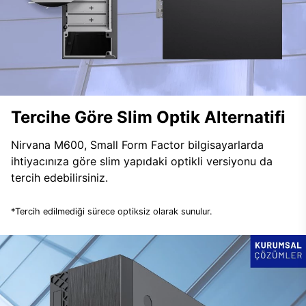
Tercihe Göre Slim Optik Alternatifi
Nirvana M600, Small Form Factor bilgisayarlarda
ihtiyacınıza göre slim yapıdaki optikli versiyonu da
tercih edebilirsiniz.
*Tercih edilmediği sürece optiksiz olarak sunulur.