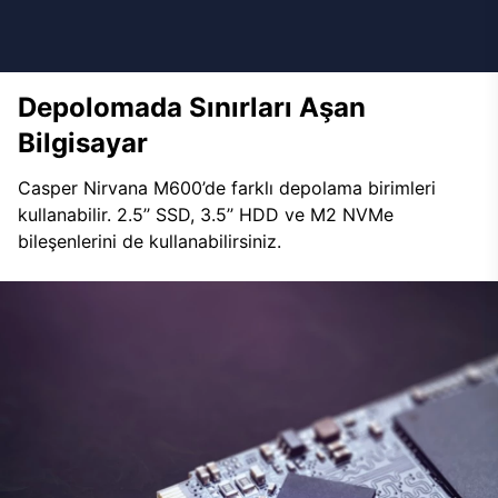
Depolomada Sınırları Aşan
Bilgisayar
Casper Nirvana M600’de farklı depolama birimleri
kullanabilir. 2.5’’ SSD, 3.5’’ HDD ve M2 NVMe
bileşenlerini de kullanabilirsiniz.