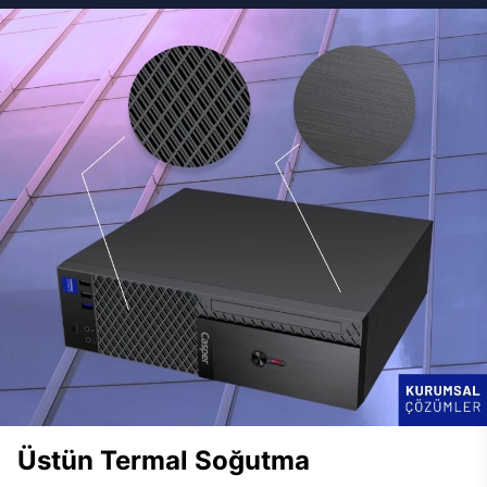
Üstün Termal Soğutma