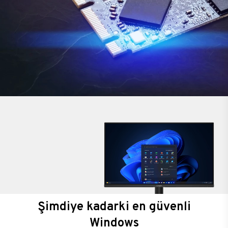
Şimdiye kadarki en güvenli
Windows