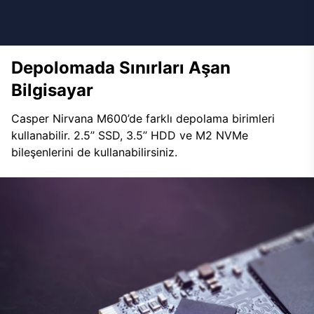
Depolomada Sınırları Aşan
Bilgisayar
Casper Nirvana M600’de farklı depolama birimleri
kullanabilir. 2.5’’ SSD, 3.5’’ HDD ve M2 NVMe
bileşenlerini de kullanabilirsiniz.