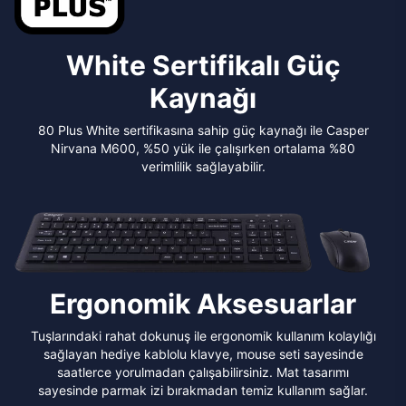
White Sertifikalı Güç
Kaynağı
80 Plus White sertifikasına sahip güç kaynağı ile Casper
Nirvana M600, %50 yük ile çalışırken ortalama %80
verimlilik sağlayabilir.
Ergonomik Aksesuarlar
Tuşlarındaki rahat dokunuş ile ergonomik kullanım kolaylığı
sağlayan hediye kablolu klavye, mouse seti sayesinde
saatlerce yorulmadan çalışabilirsiniz. Mat tasarımı
sayesinde parmak izi bırakmadan temiz kullanım sağlar.