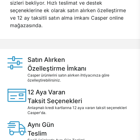
sizleri bekliyor. Hızlı teslimat ve destek
seçeneklerine ek olarak satın alırken özelleştirme
ve 12 ay taksitli satın alma imkanı Casper online
mağazasında.
Satın Alırken
Özelleştirme İmkanı
Casper ürünlerini satın alırken ihtiyacınıza göre
özelleştirebilirsiniz.
12 Aya Varan
Taksit Seçenekleri
Anlaşmalı kredi kartlarına 12 aya varan taksit seçenekleri
Casper'da.
Aynı Gün
Teslim