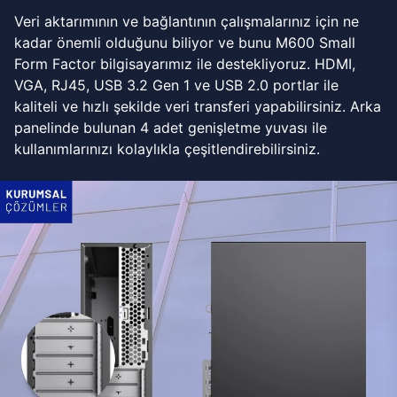
Veri aktarımının ve bağlantının çalışmalarınız için ne
kadar önemli olduğunu biliyor ve bunu M600 Small
Form Factor bilgisayarımız ile destekliyoruz. HDMI,
VGA, RJ45, USB 3.2 Gen 1 ve USB 2.0 portlar ile
kaliteli ve hızlı şekilde veri transferi yapabilirsiniz. Arka
panelinde bulunan 4 adet genişletme yuvası ile
kullanımlarınızı kolaylıkla çeşitlendirebilirsiniz.