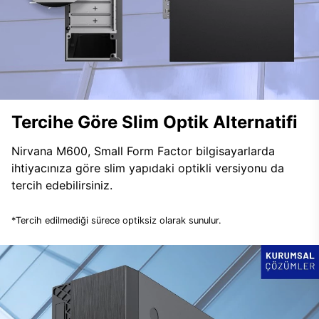
Tercihe Göre Slim Optik Alternatifi
Nirvana M600, Small Form Factor bilgisayarlarda
ihtiyacınıza göre slim yapıdaki optikli versiyonu da
tercih edebilirsiniz.
*Tercih edilmediği sürece optiksiz olarak sunulur.