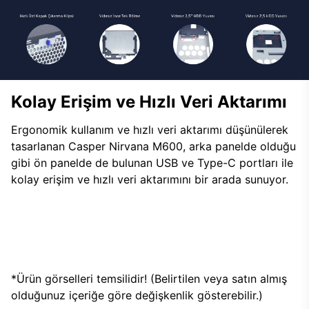
Kolay Erişim ve Hızlı Veri Aktarımı
Ergonomik kullanım ve hızlı veri aktarımı düşünülerek
tasarlanan Casper Nirvana M600, arka panelde olduğu
gibi ön panelde de bulunan USB ve Type-C portları ile
kolay erişim ve hızlı veri aktarımını bir arada sunuyor.
*Ürün görselleri temsilidir! (Belirtilen veya satın almış
olduğunuz içeriğe göre değişkenlik gösterebilir.)