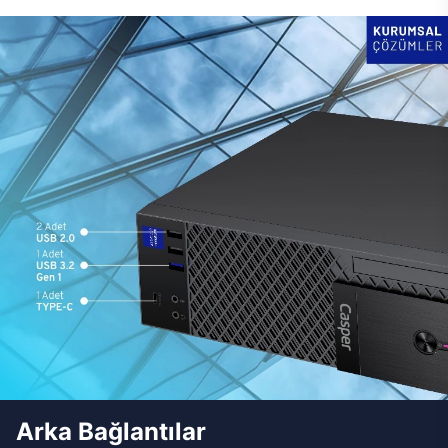
Arka Bağlantılar