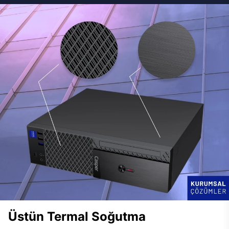
Üstün Termal Soğutma