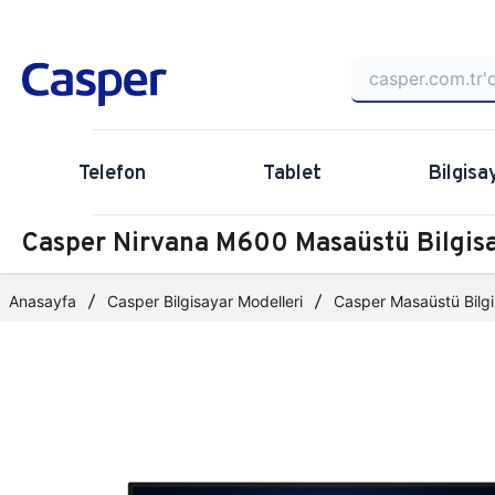
Telefon
Tablet
Bilgisa
Casper Nirvana M600 Masaüstü Bilgi
Anasayfa
Casper Bilgisayar Modelleri
Casper Masaüstü Bilgi