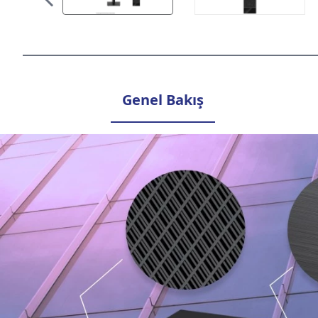
Genel Bakış