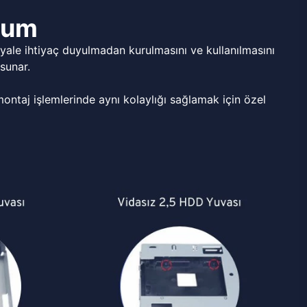
ulum
ale ihtiyaç duyulmadan kurulmasını ve kullanılmasını
sunar.
ntaj işlemlerinde aynı kolaylığı sağlamak için özel