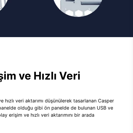
şim ve Hızlı Veri
e hızlı veri aktarımı düşünülerek tasarlanan Casper
panelde olduğu gibi ön panelde de bulunan USB ve
lay erişim ve hızlı veri aktarımını bir arada