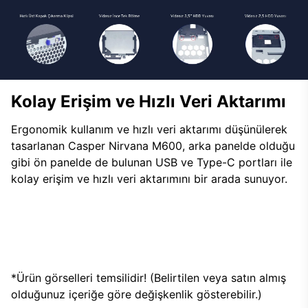
Kolay Erişim ve Hızlı Veri Aktarımı
Ergonomik kullanım ve hızlı veri aktarımı düşünülerek
tasarlanan Casper Nirvana M600, arka panelde olduğu
gibi ön panelde de bulunan USB ve Type-C portları ile
kolay erişim ve hızlı veri aktarımını bir arada sunuyor.
*Ürün görselleri temsilidir! (Belirtilen veya satın almış
olduğunuz içeriğe göre değişkenlik gösterebilir.)