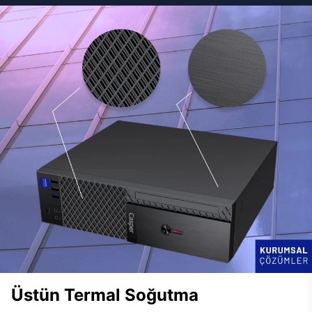
Üstün Termal Soğutma