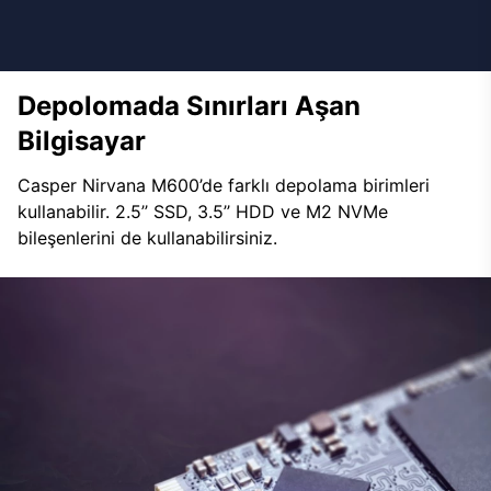
Depolomada Sınırları Aşan
Bilgisayar
Casper Nirvana M600’de farklı depolama birimleri
kullanabilir. 2.5’’ SSD, 3.5’’ HDD ve M2 NVMe
bileşenlerini de kullanabilirsiniz.