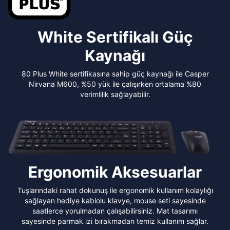
White Sertifikalı Güç
Kaynağı
80 Plus White sertifikasına sahip güç kaynağı ile Casper
Nirvana M600, %50 yük ile çalışırken ortalama %80
verimlilik sağlayabilir.
Ergonomik Aksesuarlar
Tuşlarındaki rahat dokunuş ile ergonomik kullanım kolaylığı
sağlayan hediye kablolu klavye, mouse seti sayesinde
saatlerce yorulmadan çalışabilirsiniz. Mat tasarımı
sayesinde parmak izi bırakmadan temiz kullanım sağlar.