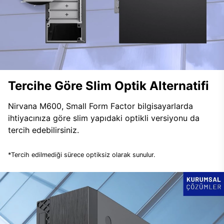
Tercihe Göre Slim Optik Alternatifi
Nirvana M600, Small Form Factor bilgisayarlarda
ihtiyacınıza göre slim yapıdaki optikli versiyonu da
tercih edebilirsiniz.
*Tercih edilmediği sürece optiksiz olarak sunulur.