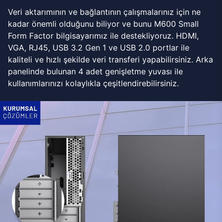
Veri aktarımının ve bağlantının çalışmalarınız için ne
kadar önemli olduğunu biliyor ve bunu M600 Small
Form Factor bilgisayarımız ile destekliyoruz. HDMI,
VGA, RJ45, USB 3.2 Gen 1 ve USB 2.0 portlar ile
kaliteli ve hızlı şekilde veri transferi yapabilirsiniz. Arka
panelinde bulunan 4 adet genişletme yuvası ile
kullanımlarınızı kolaylıkla çeşitlendirebilirsiniz.