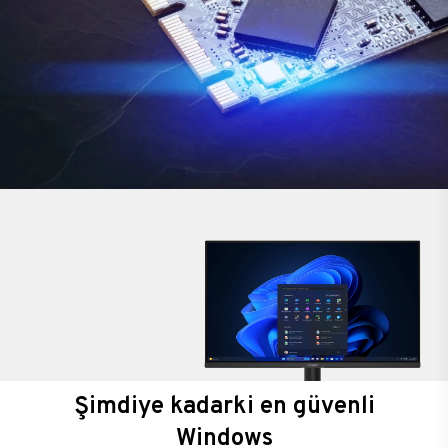
Şimdiye kadarki en güvenli
Windows