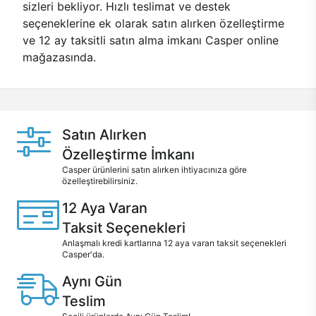
sizleri bekliyor. Hızlı teslimat ve destek
seçeneklerine ek olarak satın alırken özelleştirme
ve 12 ay taksitli satın alma imkanı Casper online
mağazasında.
Satın Alırken
Özelleştirme İmkanı
Casper ürünlerini satın alırken ihtiyacınıza göre
özelleştirebilirsiniz.
12 Aya Varan
Taksit Seçenekleri
Anlaşmalı kredi kartlarına 12 aya varan taksit seçenekleri
Casper'da.
Aynı Gün
Teslim