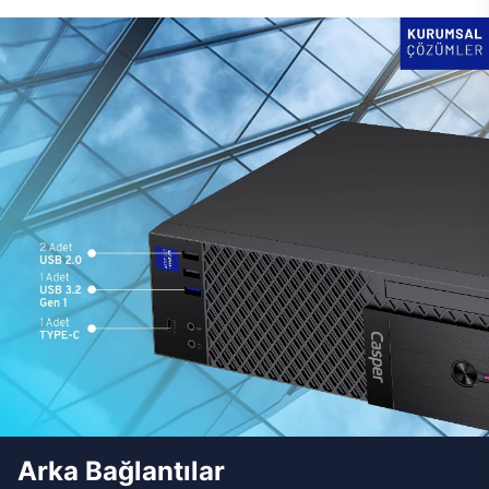
Arka Bağlantılar