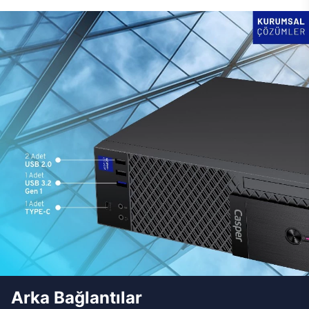
Arka Bağlantılar