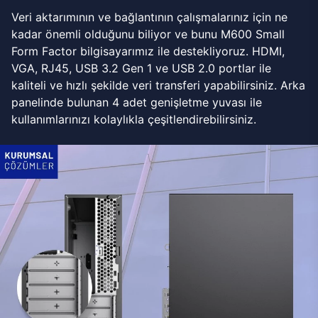
Veri aktarımının ve bağlantının çalışmalarınız için ne
kadar önemli olduğunu biliyor ve bunu M600 Small
Form Factor bilgisayarımız ile destekliyoruz. HDMI,
VGA, RJ45, USB 3.2 Gen 1 ve USB 2.0 portlar ile
kaliteli ve hızlı şekilde veri transferi yapabilirsiniz. Arka
panelinde bulunan 4 adet genişletme yuvası ile
kullanımlarınızı kolaylıkla çeşitlendirebilirsiniz.