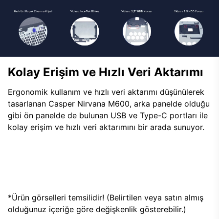
Kolay Erişim ve Hızlı Veri Aktarımı
Ergonomik kullanım ve hızlı veri aktarımı düşünülerek
tasarlanan Casper Nirvana M600, arka panelde olduğu
gibi ön panelde de bulunan USB ve Type-C portları ile
kolay erişim ve hızlı veri aktarımını bir arada sunuyor.
*Ürün görselleri temsilidir! (Belirtilen veya satın almış
olduğunuz içeriğe göre değişkenlik gösterebilir.)