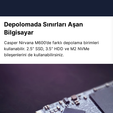
Depolomada Sınırları Aşan
Bilgisayar
Casper Nirvana M600’de farklı depolama birimleri
kullanabilir. 2.5’’ SSD, 3.5’’ HDD ve M2 NVMe
bileşenlerini de kullanabilirsiniz.