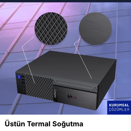
Üstün Termal Soğutma