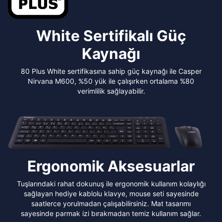
White Sertifikalı Güç
Kaynağı
80 Plus White sertifikasına sahip güç kaynağı ile Casper
Nirvana M600, %50 yük ile çalışırken ortalama %80
verimlilik sağlayabilir.
Ergonomik Aksesuarlar
Tuşlarındaki rahat dokunuş ile ergonomik kullanım kolaylığı
sağlayan hediye kablolu klavye, mouse seti sayesinde
saatlerce yorulmadan çalışabilirsiniz. Mat tasarımı
sayesinde parmak izi bırakmadan temiz kullanım sağlar.