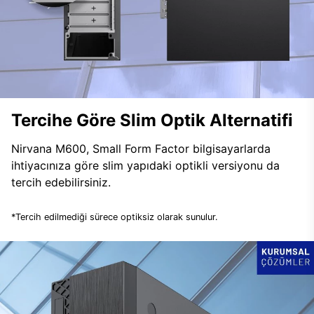
Tercihe Göre Slim Optik Alternatifi
Nirvana M600, Small Form Factor bilgisayarlarda
ihtiyacınıza göre slim yapıdaki optikli versiyonu da
tercih edebilirsiniz.
*Tercih edilmediği sürece optiksiz olarak sunulur.