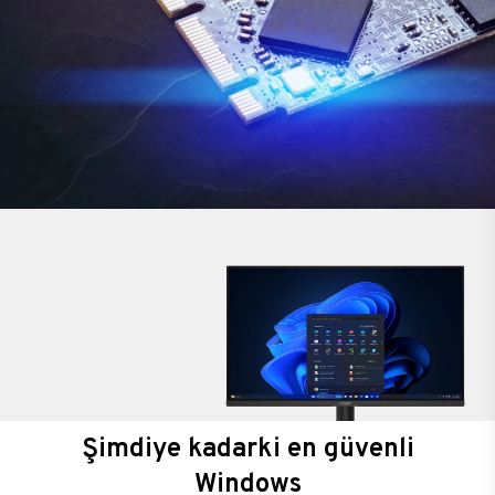
Şimdiye kadarki en güvenli
Windows