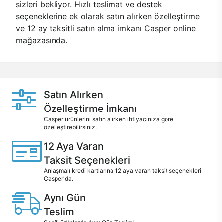
sizleri bekliyor. Hızlı teslimat ve destek
seçeneklerine ek olarak satın alırken özelleştirme
ve 12 ay taksitli satın alma imkanı Casper online
mağazasında.
Satın Alırken
Özelleştirme İmkanı
Casper ürünlerini satın alırken ihtiyacınıza göre
özelleştirebilirsiniz.
12 Aya Varan
Taksit Seçenekleri
Anlaşmalı kredi kartlarına 12 aya varan taksit seçenekleri
Casper'da.
Aynı Gün
Teslim