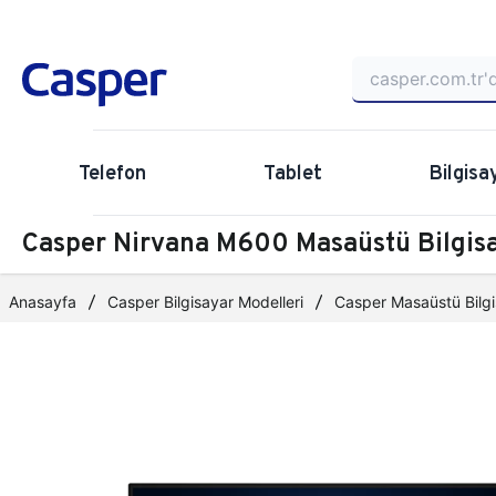
Telefon
Tablet
Bilgisa
Casper Nirvana M600 Masaüstü Bilgi
Anasayfa
Casper Bilgisayar Modelleri
Casper Masaüstü Bilgi