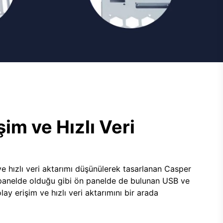
şim ve Hızlı Veri
e hızlı veri aktarımı düşünülerek tasarlanan Casper
panelde olduğu gibi ön panelde de bulunan USB ve
lay erişim ve hızlı veri aktarımını bir arada