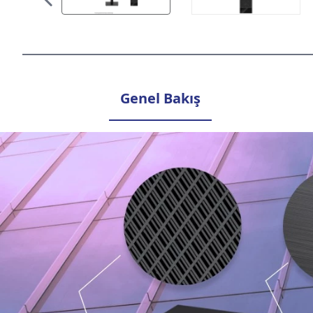
Genel Bakış