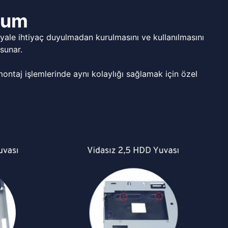
ulum
ale ihtiyaç duyulmadan kurulmasını ve kullanılmasını
sunar.
ntaj işlemlerinde aynı kolaylığı sağlamak için özel