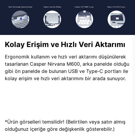
Kolay Erişim ve Hızlı Veri Aktarımı
Ergonomik kullanım ve hızlı veri aktarımı düşünülerek
tasarlanan Casper Nirvana M600, arka panelde olduğu
gibi ön panelde de bulunan USB ve Type-C portları ile
kolay erişim ve hızlı veri aktarımını bir arada sunuyor.
*Ürün görselleri temsilidir! (Belirtilen veya satın almış
olduğunuz içeriğe göre değişkenlik gösterebilir.)