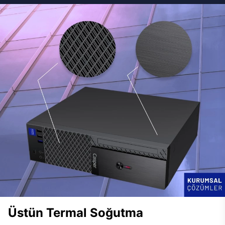
Üstün Termal Soğutma