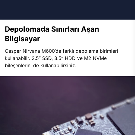
Depolomada Sınırları Aşan
Bilgisayar
Casper Nirvana M600’de farklı depolama birimleri
kullanabilir. 2.5’’ SSD, 3.5’’ HDD ve M2 NVMe
bileşenlerini de kullanabilirsiniz.