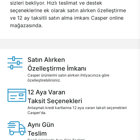
sizleri bekliyor. Hızlı teslimat ve destek
seçeneklerine ek olarak satın alırken özelleştirme
ve 12 ay taksitli satın alma imkanı Casper online
mağazasında.
Satın Alırken
Özelleştirme İmkanı
Casper ürünlerini satın alırken ihtiyacınıza göre
özelleştirebilirsiniz.
12 Aya Varan
Taksit Seçenekleri
Anlaşmalı kredi kartlarına 12 aya varan taksit seçenekleri
Casper'da.
Aynı Gün
Teslim