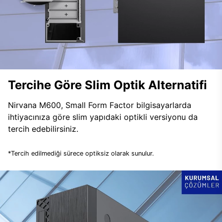
Tercihe Göre Slim Optik Alternatifi
Nirvana M600, Small Form Factor bilgisayarlarda
ihtiyacınıza göre slim yapıdaki optikli versiyonu da
tercih edebilirsiniz.
*Tercih edilmediği sürece optiksiz olarak sunulur.