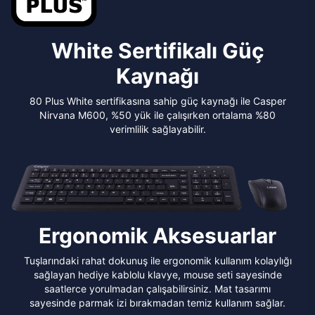
White Sertifikalı Güç
Kaynağı
80 Plus White sertifikasına sahip güç kaynağı ile Casper
Nirvana M600, %50 yük ile çalışırken ortalama %80
verimlilik sağlayabilir.
Ergonomik Aksesuarlar
Tuşlarındaki rahat dokunuş ile ergonomik kullanım kolaylığı
sağlayan hediye kablolu klavye, mouse seti sayesinde
saatlerce yorulmadan çalışabilirsiniz. Mat tasarımı
sayesinde parmak izi bırakmadan temiz kullanım sağlar.