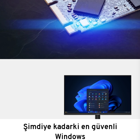
Şimdiye kadarki en güvenli
Windows