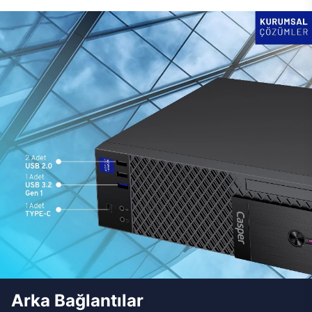
Arka Bağlantılar