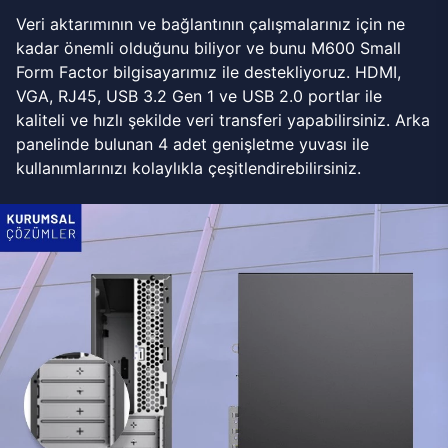
Veri aktarımının ve bağlantının çalışmalarınız için ne
kadar önemli olduğunu biliyor ve bunu M600 Small
Form Factor bilgisayarımız ile destekliyoruz. HDMI,
VGA, RJ45, USB 3.2 Gen 1 ve USB 2.0 portlar ile
kaliteli ve hızlı şekilde veri transferi yapabilirsiniz. Arka
panelinde bulunan 4 adet genişletme yuvası ile
kullanımlarınızı kolaylıkla çeşitlendirebilirsiniz.