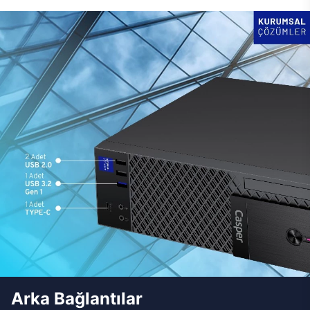
Arka Bağlantılar