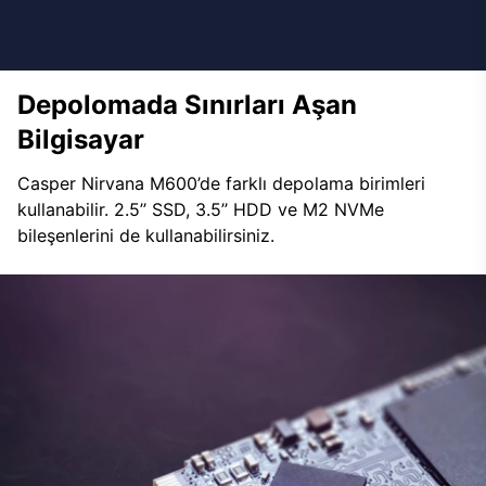
Depolomada Sınırları Aşan
Bilgisayar
Casper Nirvana M600’de farklı depolama birimleri
kullanabilir. 2.5’’ SSD, 3.5’’ HDD ve M2 NVMe
bileşenlerini de kullanabilirsiniz.