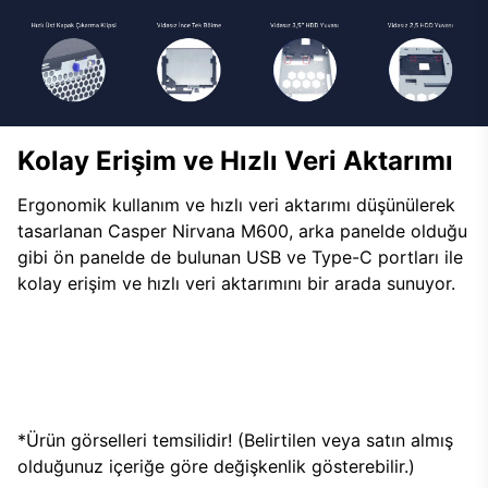
Kolay Erişim ve Hızlı Veri Aktarımı
Ergonomik kullanım ve hızlı veri aktarımı düşünülerek
tasarlanan Casper Nirvana M600, arka panelde olduğu
gibi ön panelde de bulunan USB ve Type-C portları ile
kolay erişim ve hızlı veri aktarımını bir arada sunuyor.
*Ürün görselleri temsilidir! (Belirtilen veya satın almış
olduğunuz içeriğe göre değişkenlik gösterebilir.)