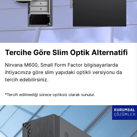
Tercihe Göre Slim Optik Alternatifi
Nirvana M600, Small Form Factor bilgisayarlarda
ihtiyacınıza göre slim yapıdaki optikli versiyonu da
tercih edebilirsiniz.
*Tercih edilmediği sürece optiksiz olarak sunulur.