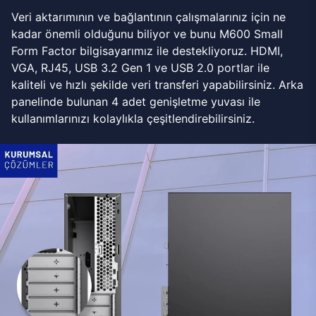
Veri aktarımının ve bağlantının çalışmalarınız için ne
kadar önemli olduğunu biliyor ve bunu M600 Small
Form Factor bilgisayarımız ile destekliyoruz. HDMI,
VGA, RJ45, USB 3.2 Gen 1 ve USB 2.0 portlar ile
kaliteli ve hızlı şekilde veri transferi yapabilirsiniz. Arka
panelinde bulunan 4 adet genişletme yuvası ile
kullanımlarınızı kolaylıkla çeşitlendirebilirsiniz.