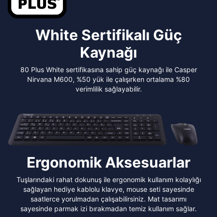
White Sertifikalı Güç
Kaynağı
80 Plus White sertifikasına sahip güç kaynağı ile Casper
Nirvana M600, %50 yük ile çalışırken ortalama %80
verimlilik sağlayabilir.
Ergonomik Aksesuarlar
Tuşlarındaki rahat dokunuş ile ergonomik kullanım kolaylığı
sağlayan hediye kablolu klavye, mouse seti sayesinde
saatlerce yorulmadan çalışabilirsiniz. Mat tasarımı
sayesinde parmak izi bırakmadan temiz kullanım sağlar.