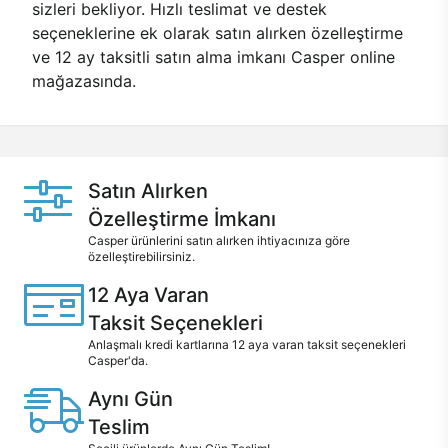
sizleri bekliyor. Hızlı teslimat ve destek
seçeneklerine ek olarak satın alırken özelleştirme
ve 12 ay taksitli satın alma imkanı Casper online
mağazasında.
Satın Alırken
Özelleştirme İmkanı
Casper ürünlerini satın alırken ihtiyacınıza göre
özelleştirebilirsiniz.
12 Aya Varan
Taksit Seçenekleri
Anlaşmalı kredi kartlarına 12 aya varan taksit seçenekleri
Casper'da.
Aynı Gün
Teslim