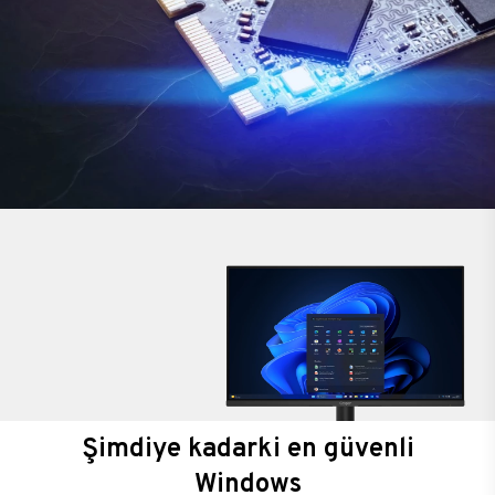
Şimdiye kadarki en güvenli
Windows