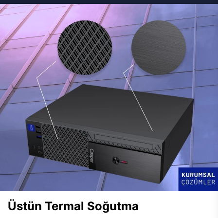
Üstün Termal Soğutma