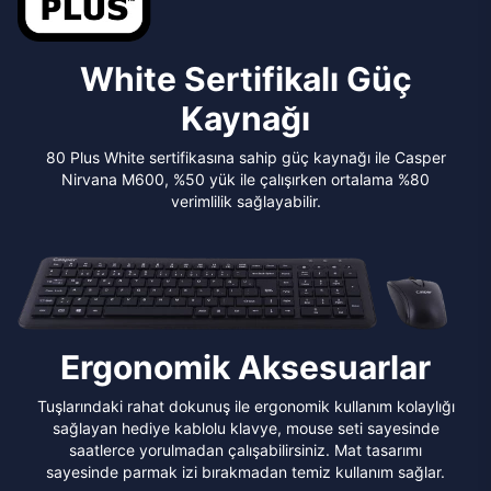
White Sertifikalı Güç
Kaynağı
80 Plus White sertifikasına sahip güç kaynağı ile Casper
Nirvana M600, %50 yük ile çalışırken ortalama %80
verimlilik sağlayabilir.
Ergonomik Aksesuarlar
Tuşlarındaki rahat dokunuş ile ergonomik kullanım kolaylığı
sağlayan hediye kablolu klavye, mouse seti sayesinde
saatlerce yorulmadan çalışabilirsiniz. Mat tasarımı
sayesinde parmak izi bırakmadan temiz kullanım sağlar.