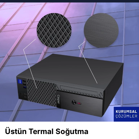
Üstün Termal Soğutma