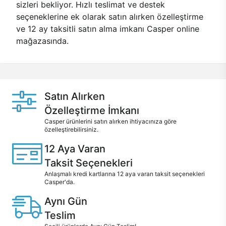
sizleri bekliyor. Hızlı teslimat ve destek
seçeneklerine ek olarak satın alırken özelleştirme
ve 12 ay taksitli satın alma imkanı Casper online
mağazasında.
Satın Alırken
Özelleştirme İmkanı
Casper ürünlerini satın alırken ihtiyacınıza göre
özelleştirebilirsiniz.
12 Aya Varan
Taksit Seçenekleri
Anlaşmalı kredi kartlarına 12 aya varan taksit seçenekleri
Casper'da.
Aynı Gün
Teslim