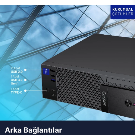
Arka Bağlantılar