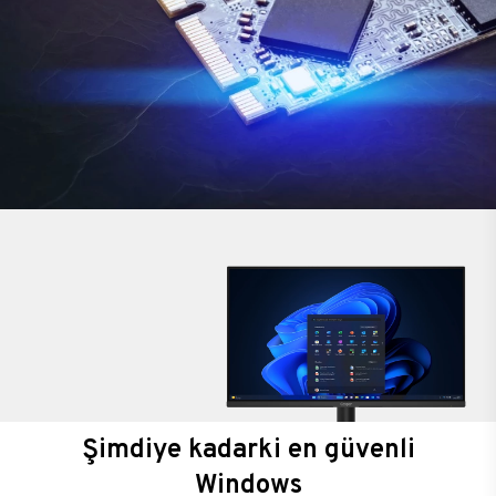
Şimdiye kadarki en güvenli
Windows