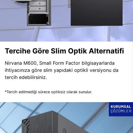
Tercihe Göre Slim Optik Alternatifi
Nirvana M600, Small Form Factor bilgisayarlarda
ihtiyacınıza göre slim yapıdaki optikli versiyonu da
tercih edebilirsiniz.
*Tercih edilmediği sürece optiksiz olarak sunulur.