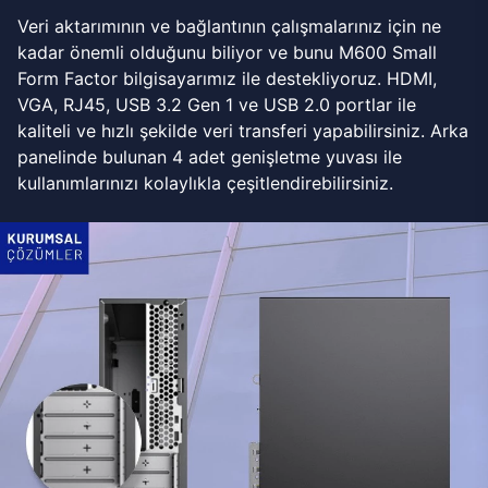
Veri aktarımının ve bağlantının çalışmalarınız için ne
kadar önemli olduğunu biliyor ve bunu M600 Small
Form Factor bilgisayarımız ile destekliyoruz. HDMI,
VGA, RJ45, USB 3.2 Gen 1 ve USB 2.0 portlar ile
kaliteli ve hızlı şekilde veri transferi yapabilirsiniz. Arka
panelinde bulunan 4 adet genişletme yuvası ile
kullanımlarınızı kolaylıkla çeşitlendirebilirsiniz.