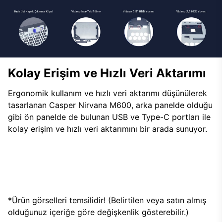
Kolay Erişim ve Hızlı Veri Aktarımı
Ergonomik kullanım ve hızlı veri aktarımı düşünülerek
tasarlanan Casper Nirvana M600, arka panelde olduğu
gibi ön panelde de bulunan USB ve Type-C portları ile
kolay erişim ve hızlı veri aktarımını bir arada sunuyor.
*Ürün görselleri temsilidir! (Belirtilen veya satın almış
olduğunuz içeriğe göre değişkenlik gösterebilir.)