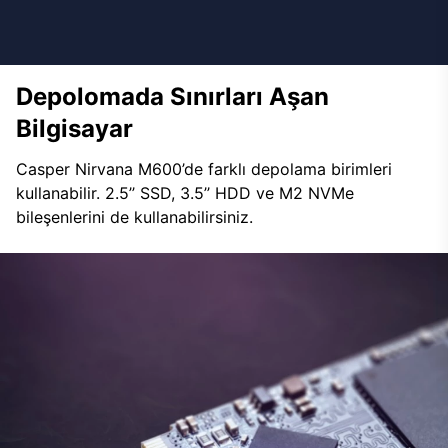
Depolomada Sınırları Aşan
Bilgisayar
Casper Nirvana M600’de farklı depolama birimleri
kullanabilir. 2.5’’ SSD, 3.5’’ HDD ve M2 NVMe
bileşenlerini de kullanabilirsiniz.