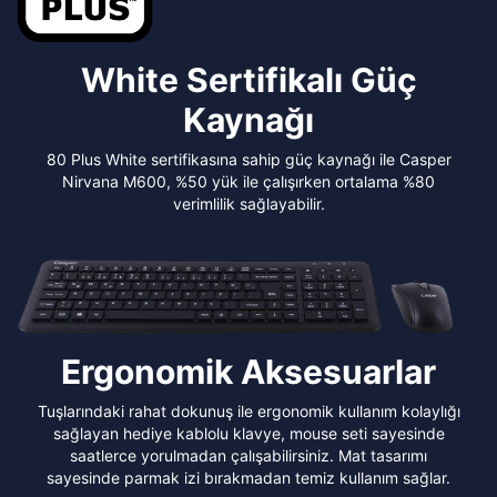
White Sertifikalı Güç
Kaynağı
80 Plus White sertifikasına sahip güç kaynağı ile Casper
Nirvana M600, %50 yük ile çalışırken ortalama %80
verimlilik sağlayabilir.
Ergonomik Aksesuarlar
Tuşlarındaki rahat dokunuş ile ergonomik kullanım kolaylığı
sağlayan hediye kablolu klavye, mouse seti sayesinde
saatlerce yorulmadan çalışabilirsiniz. Mat tasarımı
sayesinde parmak izi bırakmadan temiz kullanım sağlar.