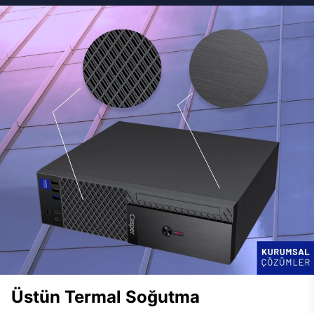
Üstün Termal Soğutma