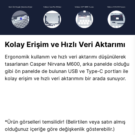
Kolay Erişim ve Hızlı Veri Aktarımı
Ergonomik kullanım ve hızlı veri aktarımı düşünülerek
tasarlanan Casper Nirvana M600, arka panelde olduğu
gibi ön panelde de bulunan USB ve Type-C portları ile
kolay erişim ve hızlı veri aktarımını bir arada sunuyor.
*Ürün görselleri temsilidir! (Belirtilen veya satın almış
olduğunuz içeriğe göre değişkenlik gösterebilir.)