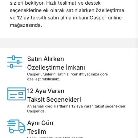
sizleri bekliyor. Hızlı teslimat ve destek
seçeneklerine ek olarak satın alırken özelleştirme
ve 12 ay taksitli satın alma imkanı Casper online
mağazasında.
Satın Alırken
Özelleştirme İmkanı
Casper ürünlerini satın alırken ihtiyacınıza göre
özelleştirebilirsiniz.
12 Aya Varan
Taksit Seçenekleri
Anlaşmalı kredi kartlarına 12 aya varan taksit seçenekleri
Casper'da.
Aynı Gün
Teslim