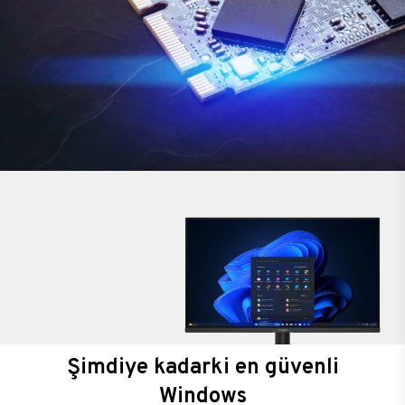
Şimdiye kadarki en güvenli
Windows