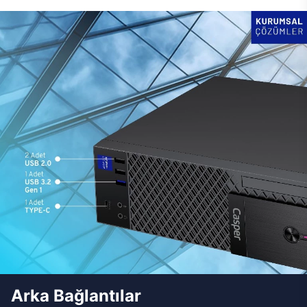
Arka Bağlantılar