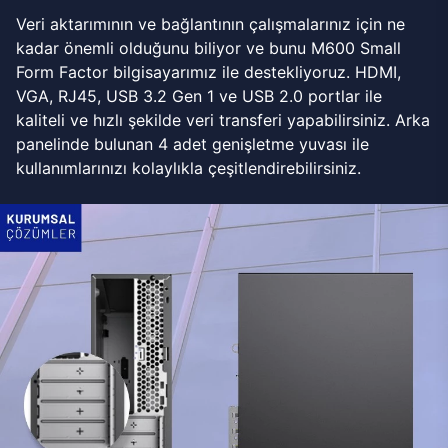
Veri aktarımının ve bağlantının çalışmalarınız için ne
kadar önemli olduğunu biliyor ve bunu M600 Small
Form Factor bilgisayarımız ile destekliyoruz. HDMI,
VGA, RJ45, USB 3.2 Gen 1 ve USB 2.0 portlar ile
kaliteli ve hızlı şekilde veri transferi yapabilirsiniz. Arka
panelinde bulunan 4 adet genişletme yuvası ile
kullanımlarınızı kolaylıkla çeşitlendirebilirsiniz.