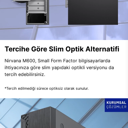
Tercihe Göre Slim Optik Alternatifi
Nirvana M600, Small Form Factor bilgisayarlarda
ihtiyacınıza göre slim yapıdaki optikli versiyonu da
tercih edebilirsiniz.
*Tercih edilmediği sürece optiksiz olarak sunulur.