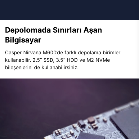
Depolomada Sınırları Aşan
Bilgisayar
Casper Nirvana M600’de farklı depolama birimleri
kullanabilir. 2.5’’ SSD, 3.5’’ HDD ve M2 NVMe
bileşenlerini de kullanabilirsiniz.