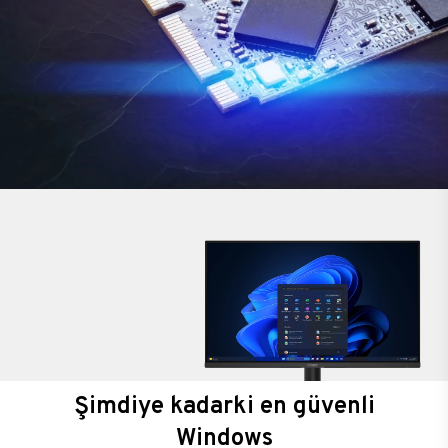
Şimdiye kadarki en güvenli
Windows