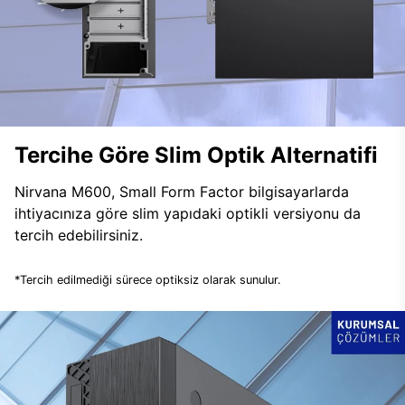
Tercihe Göre Slim Optik Alternatifi
Nirvana M600, Small Form Factor bilgisayarlarda
ihtiyacınıza göre slim yapıdaki optikli versiyonu da
tercih edebilirsiniz.
*Tercih edilmediği sürece optiksiz olarak sunulur.