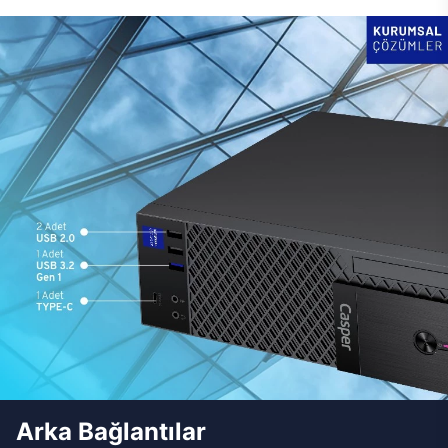
Arka Bağlantılar