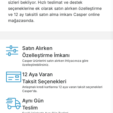
sizleri bekliyor. Hızlı teslimat ve destek
seçeneklerine ek olarak satın alırken özelleştirme
ve 12 ay taksitli satın alma imkanı Casper online
mağazasında.
Satın Alırken
Özelleştirme İmkanı
Casper ürünlerini satın alırken ihtiyacınıza göre
özelleştirebilirsiniz.
12 Aya Varan
Taksit Seçenekleri
Anlaşmalı kredi kartlarına 12 aya varan taksit seçenekleri
Casper'da.
Aynı Gün
Teslim