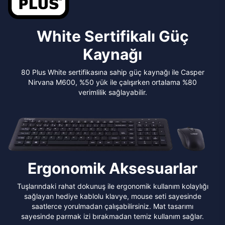
White Sertifikalı Güç
Kaynağı
80 Plus White sertifikasına sahip güç kaynağı ile Casper
Nirvana M600, %50 yük ile çalışırken ortalama %80
verimlilik sağlayabilir.
Ergonomik Aksesuarlar
Tuşlarındaki rahat dokunuş ile ergonomik kullanım kolaylığı
sağlayan hediye kablolu klavye, mouse seti sayesinde
saatlerce yorulmadan çalışabilirsiniz. Mat tasarımı
sayesinde parmak izi bırakmadan temiz kullanım sağlar.