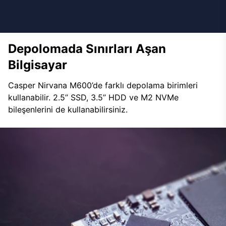
Depolomada Sınırları Aşan
Bilgisayar
Casper Nirvana M600’de farklı depolama birimleri
kullanabilir. 2.5’’ SSD, 3.5’’ HDD ve M2 NVMe
bileşenlerini de kullanabilirsiniz.