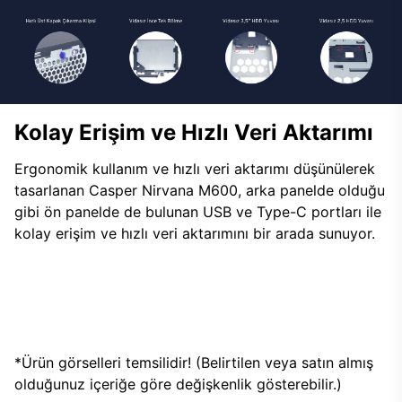
Kolay Erişim ve Hızlı Veri Aktarımı
Ergonomik kullanım ve hızlı veri aktarımı düşünülerek
tasarlanan Casper Nirvana M600, arka panelde olduğu
gibi ön panelde de bulunan USB ve Type-C portları ile
kolay erişim ve hızlı veri aktarımını bir arada sunuyor.
*Ürün görselleri temsilidir! (Belirtilen veya satın almış
olduğunuz içeriğe göre değişkenlik gösterebilir.)