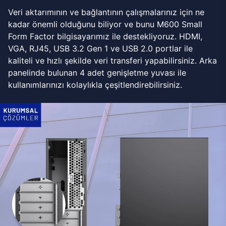
Veri aktarımının ve bağlantının çalışmalarınız için ne
kadar önemli olduğunu biliyor ve bunu M600 Small
Form Factor bilgisayarımız ile destekliyoruz. HDMI,
VGA, RJ45, USB 3.2 Gen 1 ve USB 2.0 portlar ile
kaliteli ve hızlı şekilde veri transferi yapabilirsiniz. Arka
panelinde bulunan 4 adet genişletme yuvası ile
kullanımlarınızı kolaylıkla çeşitlendirebilirsiniz.