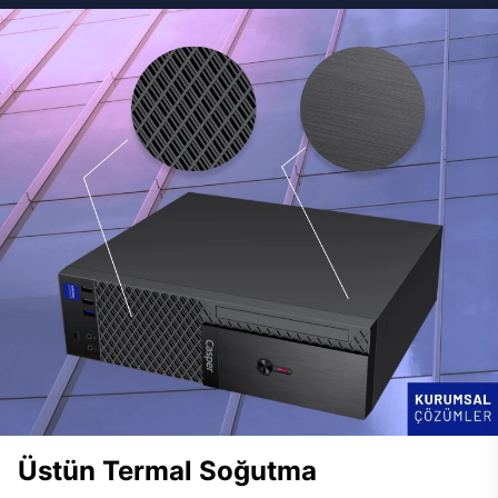
Üstün Termal Soğutma