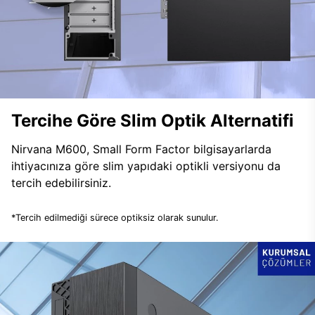
Tercihe Göre Slim Optik Alternatifi
Nirvana M600, Small Form Factor bilgisayarlarda
ihtiyacınıza göre slim yapıdaki optikli versiyonu da
tercih edebilirsiniz.
*Tercih edilmediği sürece optiksiz olarak sunulur.