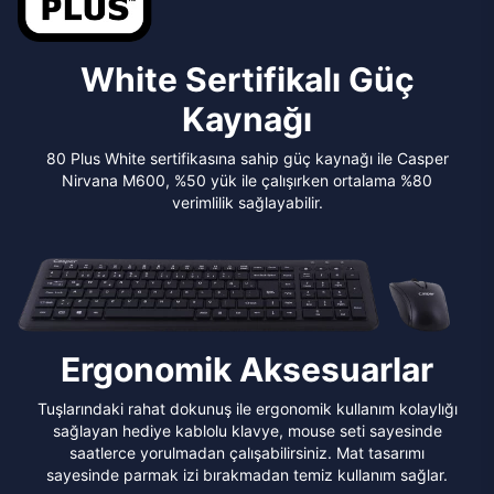
White Sertifikalı Güç
Kaynağı
80 Plus White sertifikasına sahip güç kaynağı ile Casper
Nirvana M600, %50 yük ile çalışırken ortalama %80
verimlilik sağlayabilir.
Ergonomik Aksesuarlar
Tuşlarındaki rahat dokunuş ile ergonomik kullanım kolaylığı
sağlayan hediye kablolu klavye, mouse seti sayesinde
saatlerce yorulmadan çalışabilirsiniz. Mat tasarımı
sayesinde parmak izi bırakmadan temiz kullanım sağlar.