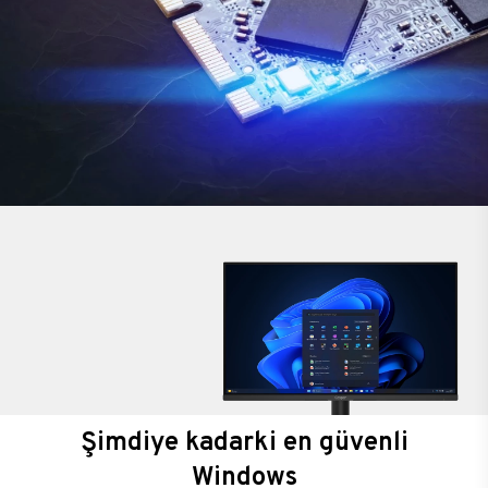
Şimdiye kadarki en güvenli
Windows