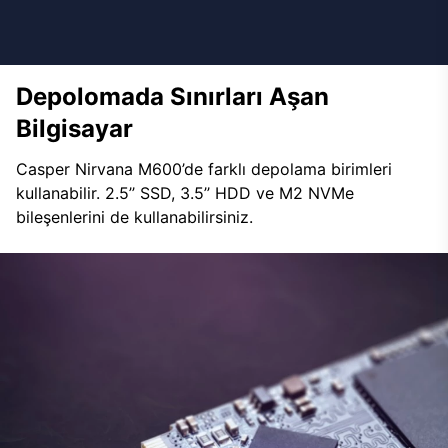
Depolomada Sınırları Aşan
Bilgisayar
Casper Nirvana M600’de farklı depolama birimleri
kullanabilir. 2.5’’ SSD, 3.5’’ HDD ve M2 NVMe
bileşenlerini de kullanabilirsiniz.