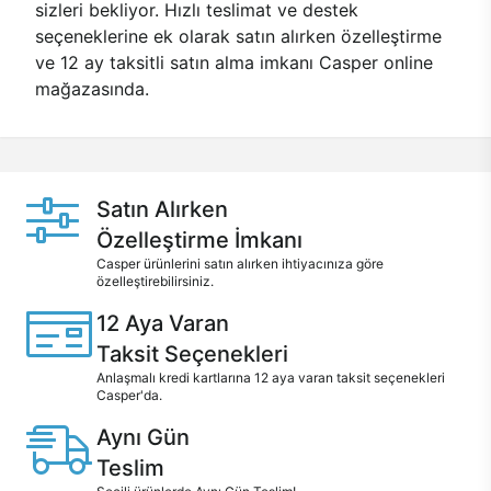
sizleri bekliyor. Hızlı teslimat ve destek
seçeneklerine ek olarak satın alırken özelleştirme
ve 12 ay taksitli satın alma imkanı Casper online
mağazasında.
Satın Alırken
Özelleştirme İmkanı
Casper ürünlerini satın alırken ihtiyacınıza göre
özelleştirebilirsiniz.
12 Aya Varan
Taksit Seçenekleri
Anlaşmalı kredi kartlarına 12 aya varan taksit seçenekleri
Casper'da.
Aynı Gün
Teslim