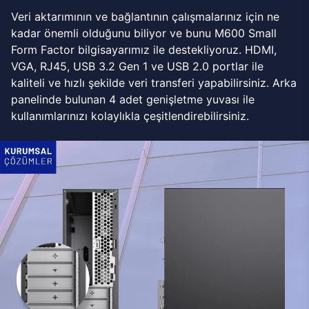
Veri aktarımının ve bağlantının çalışmalarınız için ne
kadar önemli olduğunu biliyor ve bunu M600 Small
Form Factor bilgisayarımız ile destekliyoruz. HDMI,
VGA, RJ45, USB 3.2 Gen 1 ve USB 2.0 portlar ile
kaliteli ve hızlı şekilde veri transferi yapabilirsiniz. Arka
panelinde bulunan 4 adet genişletme yuvası ile
kullanımlarınızı kolaylıkla çeşitlendirebilirsiniz.