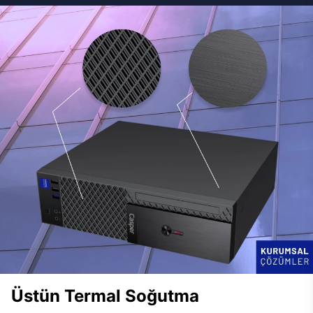
Üstün Termal Soğutma