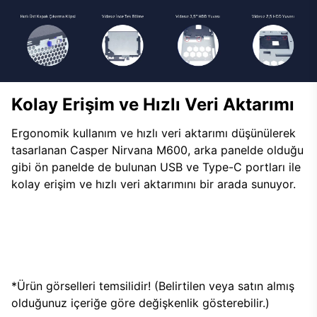
Kolay Erişim ve Hızlı Veri Aktarımı
Ergonomik kullanım ve hızlı veri aktarımı düşünülerek
tasarlanan Casper Nirvana M600, arka panelde olduğu
gibi ön panelde de bulunan USB ve Type-C portları ile
kolay erişim ve hızlı veri aktarımını bir arada sunuyor.
*Ürün görselleri temsilidir! (Belirtilen veya satın almış
olduğunuz içeriğe göre değişkenlik gösterebilir.)