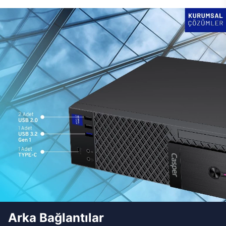
Arka Bağlantılar