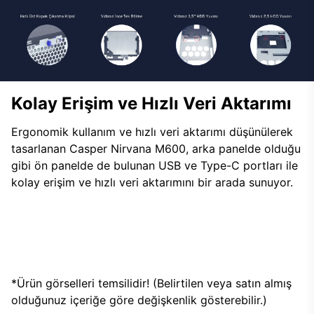
Kolay Erişim ve Hızlı Veri Aktarımı
Ergonomik kullanım ve hızlı veri aktarımı düşünülerek
tasarlanan Casper Nirvana M600, arka panelde olduğu
gibi ön panelde de bulunan USB ve Type-C portları ile
kolay erişim ve hızlı veri aktarımını bir arada sunuyor.
*Ürün görselleri temsilidir! (Belirtilen veya satın almış
olduğunuz içeriğe göre değişkenlik gösterebilir.)