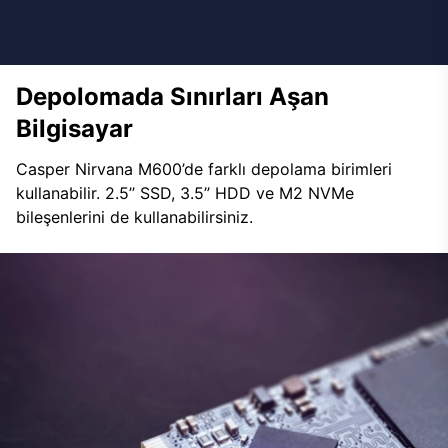
Depolomada Sınırları Aşan
Bilgisayar
Casper Nirvana M600’de farklı depolama birimleri
kullanabilir. 2.5’’ SSD, 3.5’’ HDD ve M2 NVMe
bileşenlerini de kullanabilirsiniz.