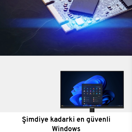
Şimdiye kadarki en güvenli
Windows