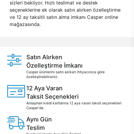
sizleri bekliyor. Hızlı teslimat ve destek
seçeneklerine ek olarak satın alırken özelleştirme
ve 12 ay taksitli satın alma imkanı Casper online
mağazasında.
Satın Alırken
Özelleştirme İmkanı
Casper ürünlerini satın alırken ihtiyacınıza göre
özelleştirebilirsiniz.
12 Aya Varan
Taksit Seçenekleri
Anlaşmalı kredi kartlarına 12 aya varan taksit seçenekleri
Casper'da.
Aynı Gün
Teslim