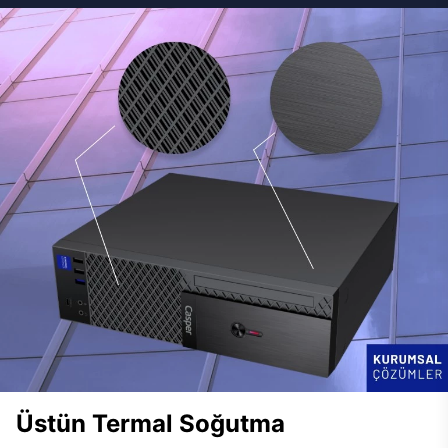
Üstün Termal Soğutma