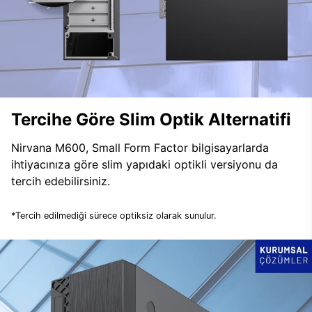
Tercihe Göre Slim Optik Alternatifi
Nirvana M600, Small Form Factor bilgisayarlarda
ihtiyacınıza göre slim yapıdaki optikli versiyonu da
tercih edebilirsiniz.
*Tercih edilmediği sürece optiksiz olarak sunulur.