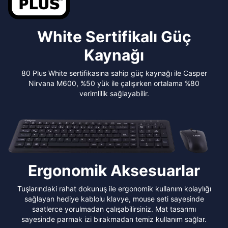
White Sertifikalı Güç
Kaynağı
80 Plus White sertifikasına sahip güç kaynağı ile Casper
Nirvana M600, %50 yük ile çalışırken ortalama %80
verimlilik sağlayabilir.
Ergonomik Aksesuarlar
Tuşlarındaki rahat dokunuş ile ergonomik kullanım kolaylığı
sağlayan hediye kablolu klavye, mouse seti sayesinde
saatlerce yorulmadan çalışabilirsiniz. Mat tasarımı
sayesinde parmak izi bırakmadan temiz kullanım sağlar.