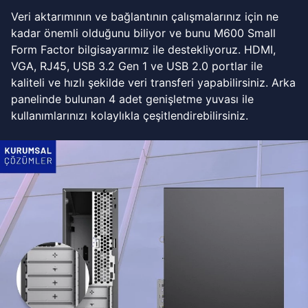
Veri aktarımının ve bağlantının çalışmalarınız için ne
kadar önemli olduğunu biliyor ve bunu M600 Small
Form Factor bilgisayarımız ile destekliyoruz. HDMI,
VGA, RJ45, USB 3.2 Gen 1 ve USB 2.0 portlar ile
kaliteli ve hızlı şekilde veri transferi yapabilirsiniz. Arka
panelinde bulunan 4 adet genişletme yuvası ile
kullanımlarınızı kolaylıkla çeşitlendirebilirsiniz.