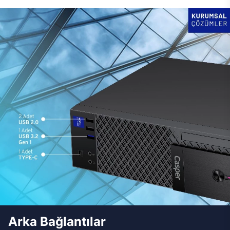
Arka Bağlantılar