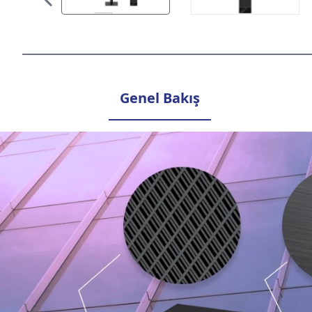
Genel Bakış