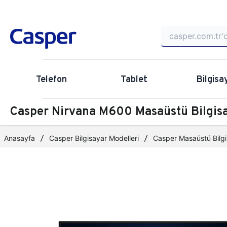
Telefon
Tablet
Bilgisa
Casper Nirvana M600 Masaüstü Bilgi
Anasayfa
Casper Bilgisayar Modelleri
Casper Masaüstü Bilgi