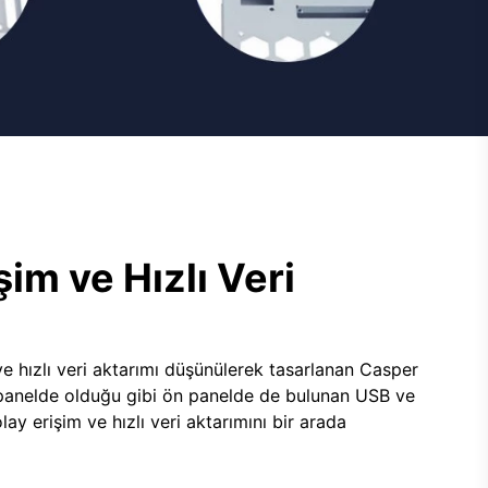
şim ve Hızlı Veri
e hızlı veri aktarımı düşünülerek tasarlanan Casper
panelde olduğu gibi ön panelde de bulunan USB ve
lay erişim ve hızlı veri aktarımını bir arada