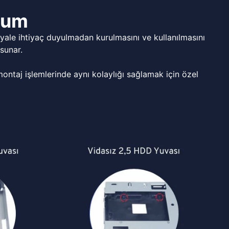
ulum
ale ihtiyaç duyulmadan kurulmasını ve kullanılmasını
sunar.
ntaj işlemlerinde aynı kolaylığı sağlamak için özel