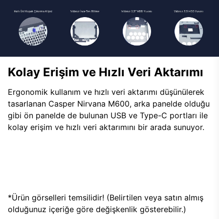
Kolay Erişim ve Hızlı Veri Aktarımı
Ergonomik kullanım ve hızlı veri aktarımı düşünülerek
tasarlanan Casper Nirvana M600, arka panelde olduğu
gibi ön panelde de bulunan USB ve Type-C portları ile
kolay erişim ve hızlı veri aktarımını bir arada sunuyor.
*Ürün görselleri temsilidir! (Belirtilen veya satın almış
olduğunuz içeriğe göre değişkenlik gösterebilir.)