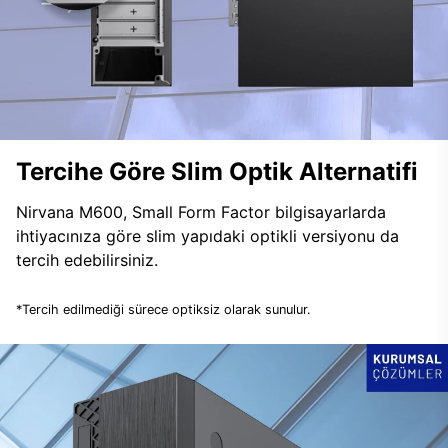
Tercihe Göre Slim Optik Alternatifi
Nirvana M600, Small Form Factor bilgisayarlarda
ihtiyacınıza göre slim yapıdaki optikli versiyonu da
tercih edebilirsiniz.
*Tercih edilmediği sürece optiksiz olarak sunulur.