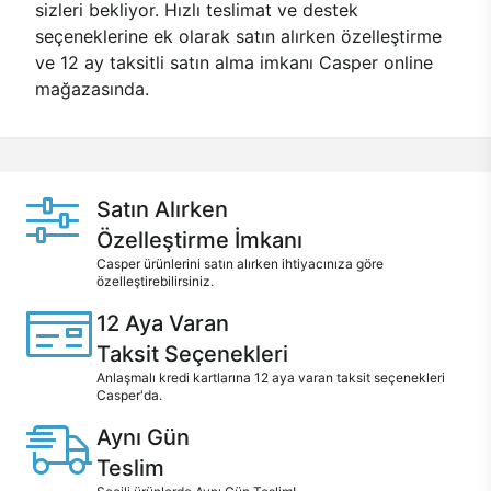
sizleri bekliyor. Hızlı teslimat ve destek
seçeneklerine ek olarak satın alırken özelleştirme
ve 12 ay taksitli satın alma imkanı Casper online
mağazasında.
Satın Alırken
Özelleştirme İmkanı
Casper ürünlerini satın alırken ihtiyacınıza göre
özelleştirebilirsiniz.
12 Aya Varan
Taksit Seçenekleri
Anlaşmalı kredi kartlarına 12 aya varan taksit seçenekleri
Casper'da.
Aynı Gün
Teslim