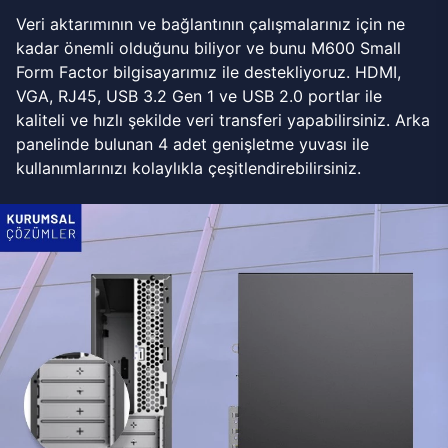
Veri aktarımının ve bağlantının çalışmalarınız için ne
kadar önemli olduğunu biliyor ve bunu M600 Small
Form Factor bilgisayarımız ile destekliyoruz. HDMI,
VGA, RJ45, USB 3.2 Gen 1 ve USB 2.0 portlar ile
kaliteli ve hızlı şekilde veri transferi yapabilirsiniz. Arka
panelinde bulunan 4 adet genişletme yuvası ile
kullanımlarınızı kolaylıkla çeşitlendirebilirsiniz.