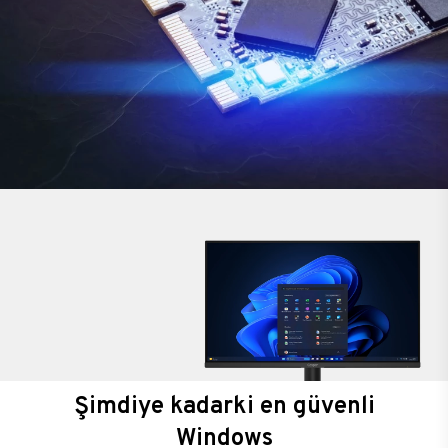
Şimdiye kadarki en güvenli
Windows