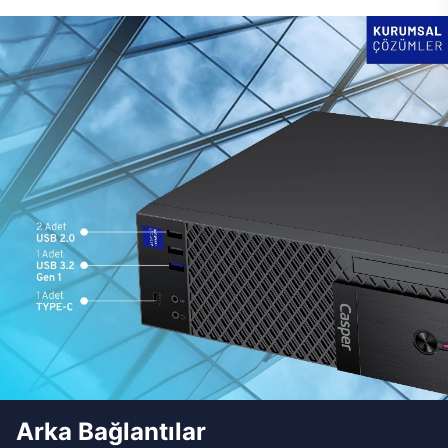
Arka Bağlantılar