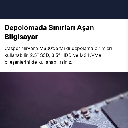
Depolomada Sınırları Aşan
Bilgisayar
Casper Nirvana M600’de farklı depolama birimleri
kullanabilir. 2.5’’ SSD, 3.5’’ HDD ve M2 NVMe
bileşenlerini de kullanabilirsiniz.