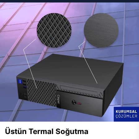
Üstün Termal Soğutma