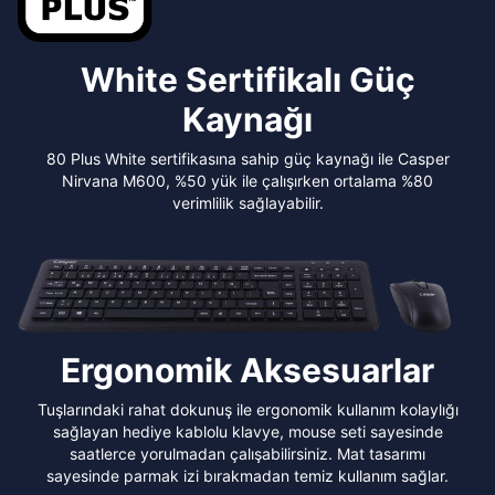
White Sertifikalı Güç
Kaynağı
80 Plus White sertifikasına sahip güç kaynağı ile Casper
Nirvana M600, %50 yük ile çalışırken ortalama %80
verimlilik sağlayabilir.
Ergonomik Aksesuarlar
Tuşlarındaki rahat dokunuş ile ergonomik kullanım kolaylığı
sağlayan hediye kablolu klavye, mouse seti sayesinde
saatlerce yorulmadan çalışabilirsiniz. Mat tasarımı
sayesinde parmak izi bırakmadan temiz kullanım sağlar.