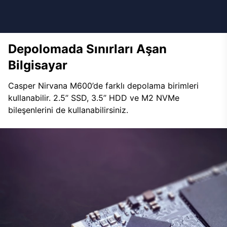
Depolomada Sınırları Aşan
Bilgisayar
Casper Nirvana M600’de farklı depolama birimleri
kullanabilir. 2.5’’ SSD, 3.5’’ HDD ve M2 NVMe
bileşenlerini de kullanabilirsiniz.