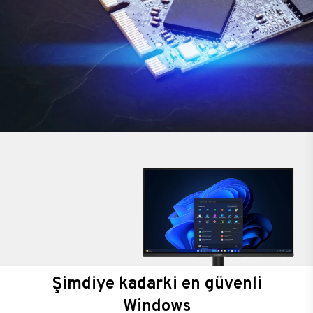
Şimdiye kadarki en güvenli
Windows