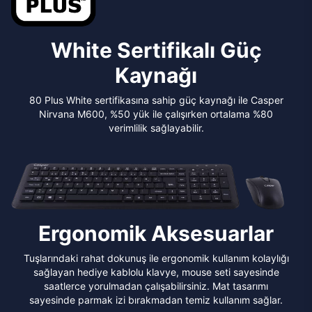
White Sertifikalı Güç
Kaynağı
80 Plus White sertifikasına sahip güç kaynağı ile Casper
Nirvana M600, %50 yük ile çalışırken ortalama %80
verimlilik sağlayabilir.
Ergonomik Aksesuarlar
Tuşlarındaki rahat dokunuş ile ergonomik kullanım kolaylığı
sağlayan hediye kablolu klavye, mouse seti sayesinde
saatlerce yorulmadan çalışabilirsiniz. Mat tasarımı
sayesinde parmak izi bırakmadan temiz kullanım sağlar.