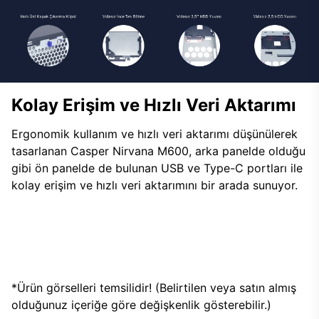
Kolay Erişim ve Hızlı Veri Aktarımı
Ergonomik kullanım ve hızlı veri aktarımı düşünülerek
tasarlanan Casper Nirvana M600, arka panelde olduğu
gibi ön panelde de bulunan USB ve Type-C portları ile
kolay erişim ve hızlı veri aktarımını bir arada sunuyor.
*Ürün görselleri temsilidir! (Belirtilen veya satın almış
olduğunuz içeriğe göre değişkenlik gösterebilir.)