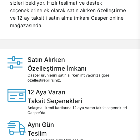
sizleri bekliyor. Hızlı teslimat ve destek
seçeneklerine ek olarak satın alırken özelleştirme
ve 12 ay taksitli satın alma imkanı Casper online
mağazasında.
Satın Alırken
Özelleştirme İmkanı
Casper ürünlerini satın alırken ihtiyacınıza göre
özelleştirebilirsiniz.
12 Aya Varan
Taksit Seçenekleri
Anlaşmalı kredi kartlarına 12 aya varan taksit seçenekleri
Casper'da.
Aynı Gün
Teslim