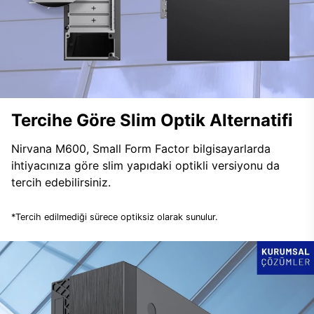
Tercihe Göre Slim Optik Alternatifi
Nirvana M600, Small Form Factor bilgisayarlarda
ihtiyacınıza göre slim yapıdaki optikli versiyonu da
tercih edebilirsiniz.
*Tercih edilmediği sürece optiksiz olarak sunulur.