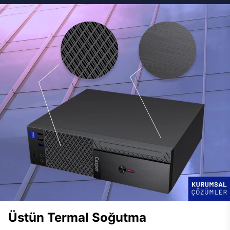
Üstün Termal Soğutma