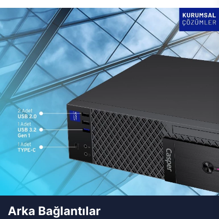
Arka Bağlantılar