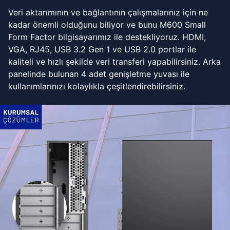
Veri aktarımının ve bağlantının çalışmalarınız için ne
kadar önemli olduğunu biliyor ve bunu M600 Small
Form Factor bilgisayarımız ile destekliyoruz. HDMI,
VGA, RJ45, USB 3.2 Gen 1 ve USB 2.0 portlar ile
kaliteli ve hızlı şekilde veri transferi yapabilirsiniz. Arka
panelinde bulunan 4 adet genişletme yuvası ile
kullanımlarınızı kolaylıkla çeşitlendirebilirsiniz.