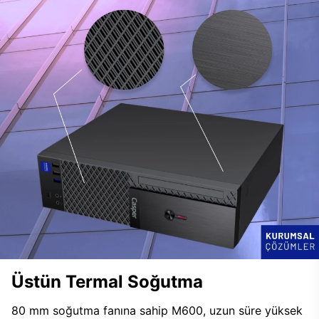
Üstün Termal Soğutma
80 mm soğutma fanına sahip M600, uzun süre yüksek