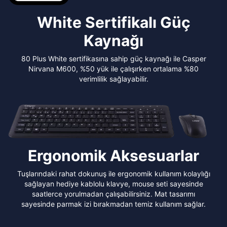
White Sertifikalı Güç
Kaynağı
80 Plus White sertifikasına sahip güç kaynağı ile Casper
Nirvana M600, %50 yük ile çalışırken ortalama %80
verimlilik sağlayabilir.
Ergonomik Aksesuarlar
Tuşlarındaki rahat dokunuş ile ergonomik kullanım kolaylığı
sağlayan hediye kablolu klavye, mouse seti sayesinde
saatlerce yorulmadan çalışabilirsiniz. Mat tasarımı
sayesinde parmak izi bırakmadan temiz kullanım sağlar.