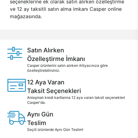
seçeneklerine ek olarak satın alırken özelleştirme
ve 12 ay taksitli satın alma imkanı Casper online
mağazasında.
Satın Alırken
Özelleştirme İmkanı
Casper ürünlerini satın alırken ihtiyacınıza göre
özelleştirebilirsiniz.
12 Aya Varan
Taksit Seçenekleri
Anlaşmalı kredi kartlarına 12 aya varan taksit seçenekleri
Casper'da.
Aynı Gün
Teslim
Seçili ürünlerde Aynı Gün Teslim!