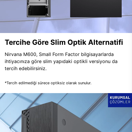
Tercihe Göre Slim Optik Alternatifi
Nirvana M600, Small Form Factor bilgisayarlarda
ihtiyacınıza göre slim yapıdaki optikli versiyonu da
tercih edebilirsiniz.
*Tercih edilmediği sürece optiksiz olarak sunulur.