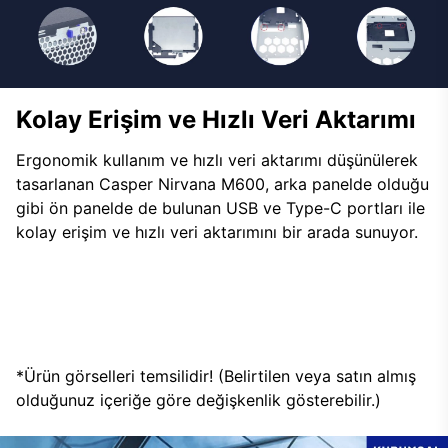
Kolay Erişim ve Hızlı Veri Aktarımı
Ergonomik kullanım ve hızlı veri aktarımı düşünülerek
tasarlanan Casper Nirvana M600, arka panelde olduğu
gibi ön panelde de bulunan USB ve Type-C portları ile
kolay erişim ve hızlı veri aktarımını bir arada sunuyor.
*Ürün görselleri temsilidir! (Belirtilen veya satın almış
olduğunuz içeriğe göre değişkenlik gösterebilir.)