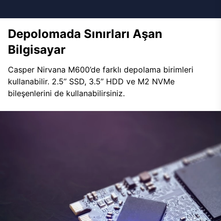
Depolomada Sınırları Aşan
Bilgisayar
Casper Nirvana M600’de farklı depolama birimleri
kullanabilir. 2.5’’ SSD, 3.5’’ HDD ve M2 NVMe
bileşenlerini de kullanabilirsiniz.