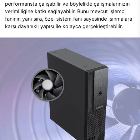
performansta çalışabilir ve böylelikle çalışmalarınızın
verimliliğine katkı sağlayabilir. Bunu mevcut işlemci
fanının yanı sıra, özel sistem fanı sayesinde ısınmalara
karşı dayanıklı yapısı ile kolayca gerçekleştirebilir.