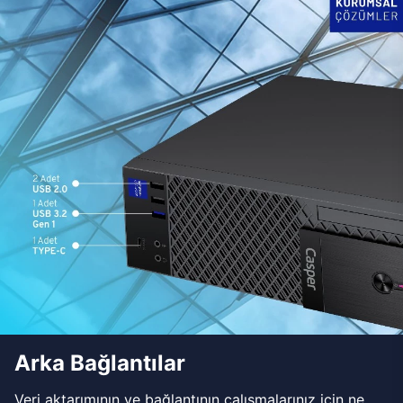
Arka Bağlantılar
Veri aktarımının ve bağlantının çalışmalarınız için ne