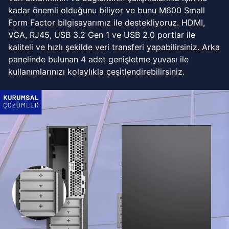
kadar önemli olduğunu biliyor ve bunu M600 Small
Form Factor bilgisayarımız ile destekliyoruz. HDMI,
VGA, RJ45, USB 3.2 Gen 1 ve USB 2.0 portlar ile
kaliteli ve hızlı şekilde veri transferi yapabilirsiniz. Arka
panelinde bulunan 4 adet genişletme yuvası ile
kullanımlarınızı kolaylıkla çeşitlendirebilirsiniz.