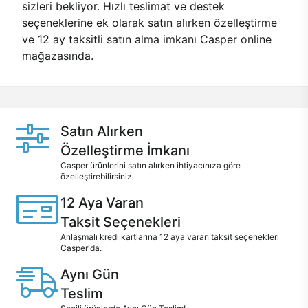
sizleri bekliyor. Hızlı teslimat ve destek
seçeneklerine ek olarak satın alırken özelleştirme
ve 12 ay taksitli satın alma imkanı Casper online
mağazasında.
Satın Alırken
Özelleştirme İmkanı
Casper ürünlerini satın alırken ihtiyacınıza göre
özelleştirebilirsiniz.
12 Aya Varan
Taksit Seçenekleri
Anlaşmalı kredi kartlarına 12 aya varan taksit seçenekleri
Casper'da.
Aynı Gün
Teslim