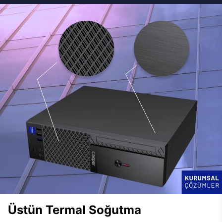
Üstün Termal Soğutma