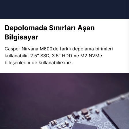
Depolomada Sınırları Aşan
Bilgisayar
Casper Nirvana M600’de farklı depolama birimleri
kullanabilir. 2.5’’ SSD, 3.5’’ HDD ve M2 NVMe
bileşenlerini de kullanabilirsiniz.