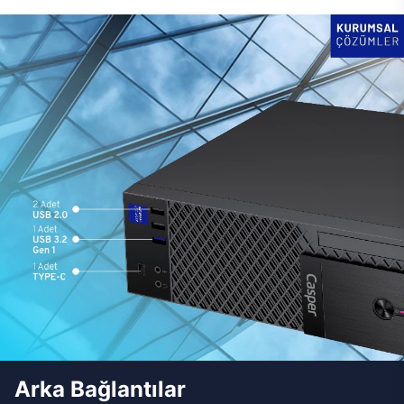
Arka Bağlantılar