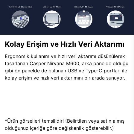
Kolay Erişim ve Hızlı Veri Aktarımı
Ergonomik kullanım ve hızlı veri aktarımı düşünülerek
tasarlanan Casper Nirvana M600, arka panelde olduğu
gibi ön panelde de bulunan USB ve Type-C portları ile
kolay erişim ve hızlı veri aktarımını bir arada sunuyor.
*Ürün görselleri temsilidir! (Belirtilen veya satın almış
olduğunuz içeriğe göre değişkenlik gösterebilir.)