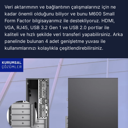
Veri aktarımının ve bağlantının çalışmalarınız için ne
kadar önemli olduğunu biliyor ve bunu M600 Small
Form Factor bilgisayarımız ile destekliyoruz. HDMI,
VGA, RJ45, USB 3.2 Gen 1 ve USB 2.0 portlar ile
kaliteli ve hızlı şekilde veri transferi yapabilirsiniz. Arka
panelinde bulunan 4 adet genişletme yuvası ile
kullanımlarınızı kolaylıkla çeşitlendirebilirsiniz.