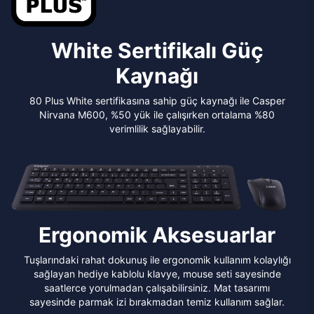
White Sertifikalı Güç
Kaynağı
80 Plus White sertifikasına sahip güç kaynağı ile Casper
Nirvana M600, %50 yük ile çalışırken ortalama %80
verimlilik sağlayabilir.
Ergonomik Aksesuarlar
Tuşlarındaki rahat dokunuş ile ergonomik kullanım kolaylığı
sağlayan hediye kablolu klavye, mouse seti sayesinde
saatlerce yorulmadan çalışabilirsiniz. Mat tasarımı
sayesinde parmak izi bırakmadan temiz kullanım sağlar.