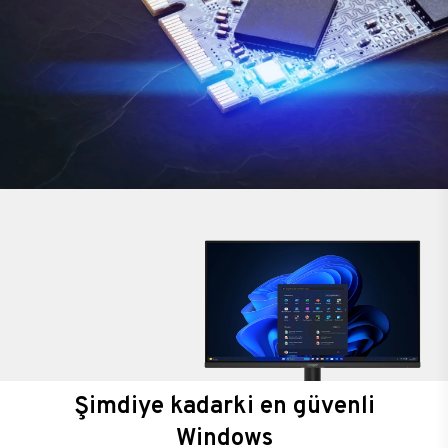
Şimdiye kadarki en güvenli
Windows