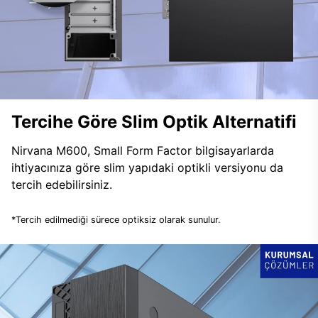
Tercihe Göre Slim Optik Alternatifi
Nirvana M600, Small Form Factor bilgisayarlarda
ihtiyacınıza göre slim yapıdaki optikli versiyonu da
tercih edebilirsiniz.
*Tercih edilmediği sürece optiksiz olarak sunulur.