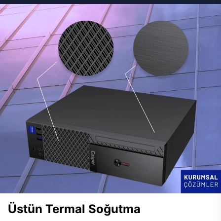
Üstün Termal Soğutma