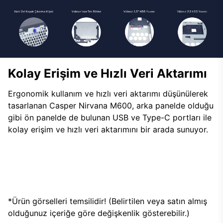
Kolay Erişim ve Hızlı Veri Aktarımı
Ergonomik kullanım ve hızlı veri aktarımı düşünülerek
tasarlanan Casper Nirvana M600, arka panelde olduğu
gibi ön panelde de bulunan USB ve Type-C portları ile
kolay erişim ve hızlı veri aktarımını bir arada sunuyor.
*Ürün görselleri temsilidir! (Belirtilen veya satın almış
olduğunuz içeriğe göre değişkenlik gösterebilir.)