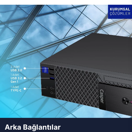
Arka Bağlantılar