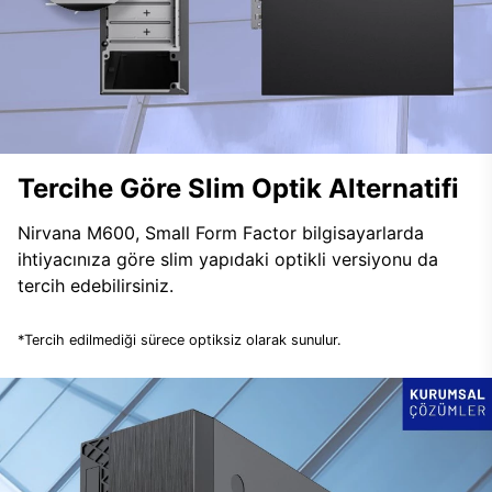
Tercihe Göre Slim Optik Alternatifi
Nirvana M600, Small Form Factor bilgisayarlarda
ihtiyacınıza göre slim yapıdaki optikli versiyonu da
tercih edebilirsiniz.
*Tercih edilmediği sürece optiksiz olarak sunulur.