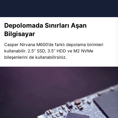
Depolomada Sınırları Aşan
Bilgisayar
Casper Nirvana M600’de farklı depolama birimleri
kullanabilir. 2.5’’ SSD, 3.5’’ HDD ve M2 NVMe
bileşenlerini de kullanabilirsiniz.