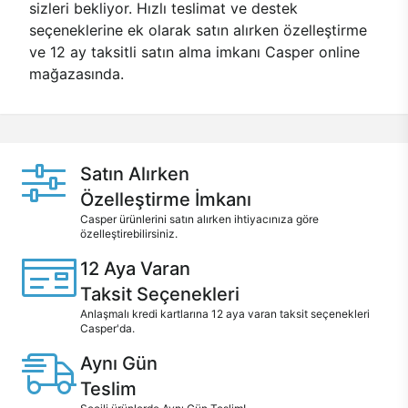
sizleri bekliyor. Hızlı teslimat ve destek
seçeneklerine ek olarak satın alırken özelleştirme
ve 12 ay taksitli satın alma imkanı Casper online
mağazasında.
Satın Alırken
Özelleştirme İmkanı
Casper ürünlerini satın alırken ihtiyacınıza göre
özelleştirebilirsiniz.
12 Aya Varan
Taksit Seçenekleri
Anlaşmalı kredi kartlarına 12 aya varan taksit seçenekleri
Casper'da.
Aynı Gün
Teslim