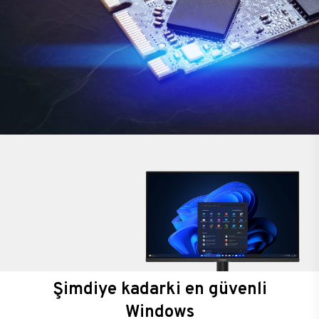
Şimdiye kadarki en güvenli
Windows