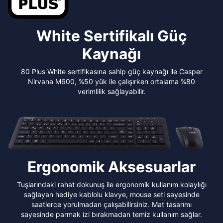
White Sertifikalı Güç
Kaynağı
80 Plus White sertifikasına sahip güç kaynağı ile Casper
Nirvana M600, %50 yük ile çalışırken ortalama %80
verimlilik sağlayabilir.
Ergonomik Aksesuarlar
Tuşlarındaki rahat dokunuş ile ergonomik kullanım kolaylığı
sağlayan hediye kablolu klavye, mouse seti sayesinde
saatlerce yorulmadan çalışabilirsiniz. Mat tasarımı
sayesinde parmak izi bırakmadan temiz kullanım sağlar.