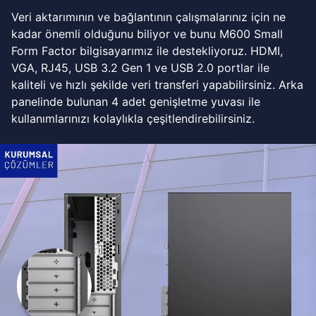
Veri aktarımının ve bağlantının çalışmalarınız için ne
kadar önemli olduğunu biliyor ve bunu M600 Small
Form Factor bilgisayarımız ile destekliyoruz. HDMI,
VGA, RJ45, USB 3.2 Gen 1 ve USB 2.0 portlar ile
kaliteli ve hızlı şekilde veri transferi yapabilirsiniz. Arka
panelinde bulunan 4 adet genişletme yuvası ile
kullanımlarınızı kolaylıkla çeşitlendirebilirsiniz.