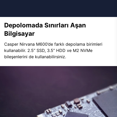
Depolomada Sınırları Aşan
Bilgisayar
Casper Nirvana M600’de farklı depolama birimleri
kullanabilir. 2.5’’ SSD, 3.5’’ HDD ve M2 NVMe
bileşenlerini de kullanabilirsiniz.