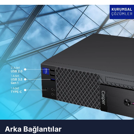
Arka Bağlantılar