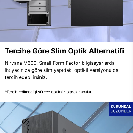
Tercihe Göre Slim Optik Alternatifi
Nirvana M600, Small Form Factor bilgisayarlarda
ihtiyacınıza göre slim yapıdaki optikli versiyonu da
tercih edebilirsiniz.
*Tercih edilmediği sürece optiksiz olarak sunulur.