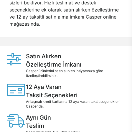
sizleri bekliyor. Hızlı teslimat ve destek
seçeneklerine ek olarak satın alırken özelleştirme
ve 12 ay taksitli satın alma imkanı Casper online
mağazasında.
Satın Alırken
Özelleştirme İmkanı
Casper ürünlerini satın alırken ihtiyacınıza göre
özelleştirebilirsiniz.
12 Aya Varan
Taksit Seçenekleri
Anlaşmalı kredi kartlarına 12 aya varan taksit seçenekleri
Casper'da.
Aynı Gün
Teslim