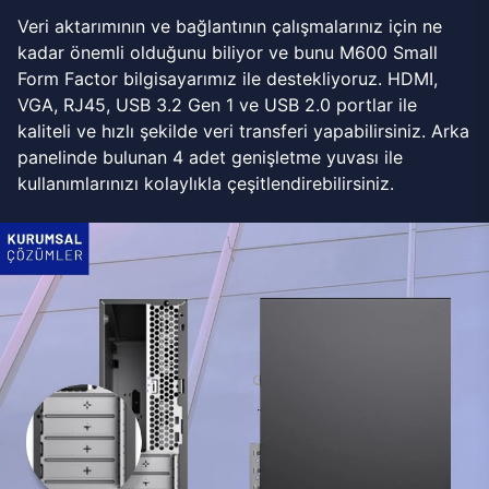
Veri aktarımının ve bağlantının çalışmalarınız için ne
kadar önemli olduğunu biliyor ve bunu M600 Small
Form Factor bilgisayarımız ile destekliyoruz. HDMI,
VGA, RJ45, USB 3.2 Gen 1 ve USB 2.0 portlar ile
kaliteli ve hızlı şekilde veri transferi yapabilirsiniz. Arka
panelinde bulunan 4 adet genişletme yuvası ile
kullanımlarınızı kolaylıkla çeşitlendirebilirsiniz.