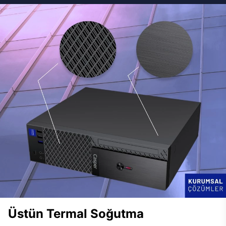
Üstün Termal Soğutma