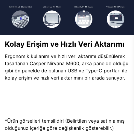
Kolay Erişim ve Hızlı Veri Aktarımı
Ergonomik kullanım ve hızlı veri aktarımı düşünülerek
tasarlanan Casper Nirvana M600, arka panelde olduğu
gibi ön panelde de bulunan USB ve Type-C portları ile
kolay erişim ve hızlı veri aktarımını bir arada sunuyor.
*Ürün görselleri temsilidir! (Belirtilen veya satın almış
olduğunuz içeriğe göre değişkenlik gösterebilir.)