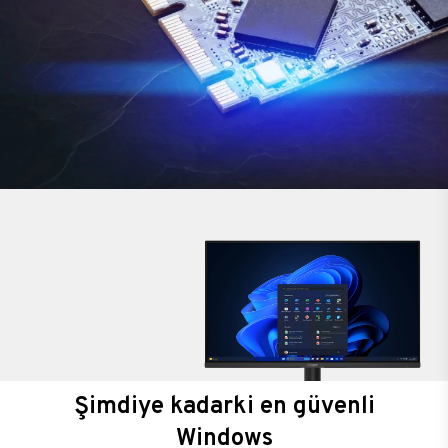
Şimdiye kadarki en güvenli
Windows