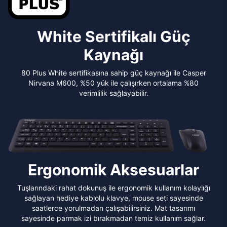
White Sertifikalı Güç
Kaynağı
80 Plus White sertifikasına sahip güç kaynağı ile Casper
Nirvana M600, %50 yük ile çalışırken ortalama %80
verimlilik sağlayabilir.
Ergonomik Aksesuarlar
Tuşlarındaki rahat dokunuş ile ergonomik kullanım kolaylığı
sağlayan hediye kablolu klavye, mouse seti sayesinde
saatlerce yorulmadan çalışabilirsiniz. Mat tasarımı
sayesinde parmak izi bırakmadan temiz kullanım sağlar.