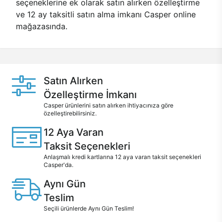
seçeneklerine ek olarak satın alırken özelleştirme
ve 12 ay taksitli satın alma imkanı Casper online
mağazasında.
Satın Alırken
Özelleştirme İmkanı
Casper ürünlerini satın alırken ihtiyacınıza göre
özelleştirebilirsiniz.
12 Aya Varan
Taksit Seçenekleri
Anlaşmalı kredi kartlarına 12 aya varan taksit seçenekleri
Casper'da.
Aynı Gün
Teslim
Seçili ürünlerde Aynı Gün Teslim!