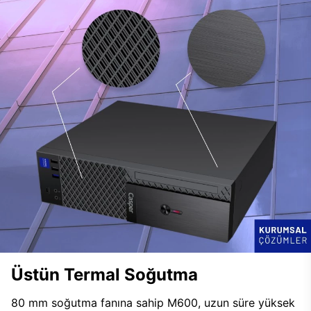
Üstün Termal Soğutma
80 mm soğutma fanına sahip M600, uzun süre yüksek