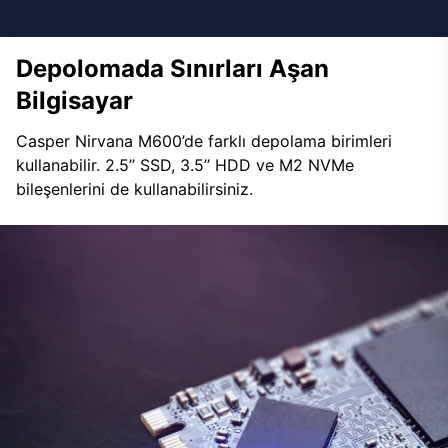
Depolomada Sınırları Aşan
Bilgisayar
Casper Nirvana M600’de farklı depolama birimleri
kullanabilir. 2.5’’ SSD, 3.5’’ HDD ve M2 NVMe
bileşenlerini de kullanabilirsiniz.