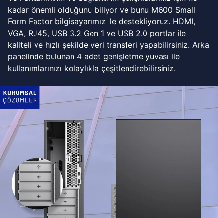
kadar önemli olduğunu biliyor ve bunu M600 Small
Form Factor bilgisayarımız ile destekliyoruz. HDMI,
VGA, RJ45, USB 3.2 Gen 1 ve USB 2.0 portlar ile
kaliteli ve hızlı şekilde veri transferi yapabilirsiniz. Arka
panelinde bulunan 4 adet genişletme yuvası ile
kullanımlarınızı kolaylıkla çeşitlendirebilirsiniz.