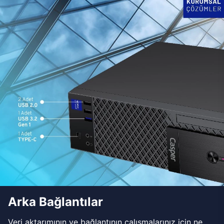
Arka Bağlantılar
Veri aktarımının ve bağlantının çalışmalarınız için ne