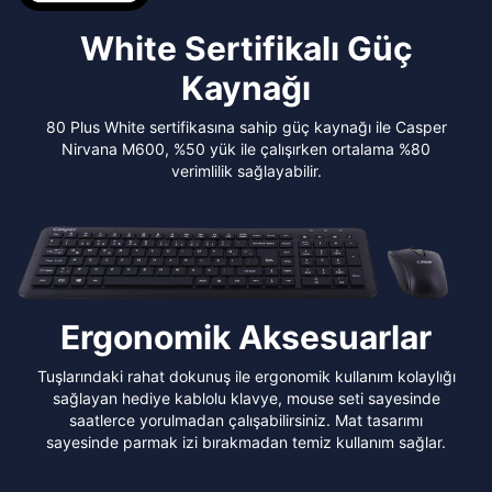
White Sertifikalı Güç
Kaynağı
80 Plus White sertifikasına sahip güç kaynağı ile Casper
Nirvana M600, %50 yük ile çalışırken ortalama %80
verimlilik sağlayabilir.
Ergonomik Aksesuarlar
Tuşlarındaki rahat dokunuş ile ergonomik kullanım kolaylığı
sağlayan hediye kablolu klavye, mouse seti sayesinde
saatlerce yorulmadan çalışabilirsiniz. Mat tasarımı
sayesinde parmak izi bırakmadan temiz kullanım sağlar.