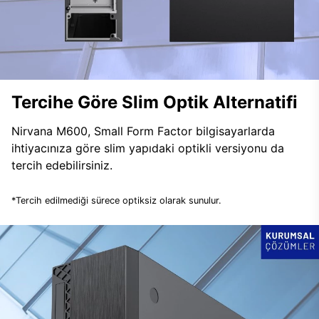
Tercihe Göre Slim Optik Alternatifi
Nirvana M600, Small Form Factor bilgisayarlarda
ihtiyacınıza göre slim yapıdaki optikli versiyonu da
tercih edebilirsiniz.
*Tercih edilmediği sürece optiksiz olarak sunulur.