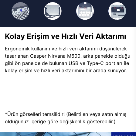
Kolay Erişim ve Hızlı Veri Aktarımı
Ergonomik kullanım ve hızlı veri aktarımı düşünülerek
tasarlanan Casper Nirvana M600, arka panelde olduğu
gibi ön panelde de bulunan USB ve Type-C portları ile
kolay erişim ve hızlı veri aktarımını bir arada sunuyor.
*Ürün görselleri temsilidir! (Belirtilen veya satın almış
olduğunuz içeriğe göre değişkenlik gösterebilir.)