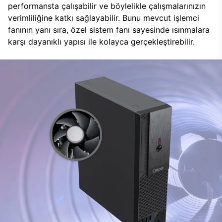
performansta çalışabilir ve böylelikle çalışmalarınızın
verimliliğine katkı sağlayabilir. Bunu mevcut işlemci
fanının yanı sıra, özel sistem fanı sayesinde ısınmalara
karşı dayanıklı yapısı ile kolayca gerçekleştirebilir.