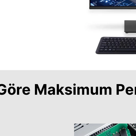
a Göre Maksimum Pe