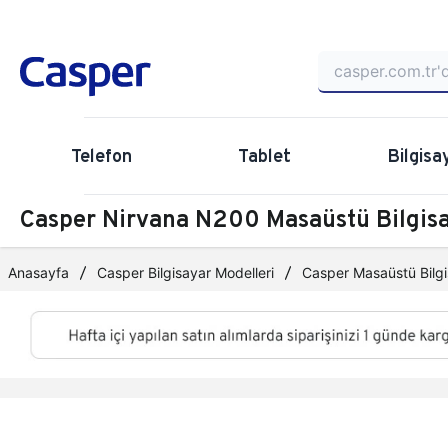
Telefon
Tablet
Bilgisa
Casper Nirvana N200 Masaüstü Bilgi
Anasayfa
Casper Bilgisayar Modelleri
Casper Masaüstü Bilgi