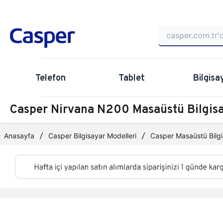
Telefon
Tablet
Bilgisa
Casper Nirvana N200 Masaüstü Bilgi
Anasayfa
Casper Bilgisayar Modelleri
Casper Masaüstü Bilgi