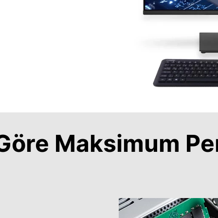
a Göre Maksimum Pe