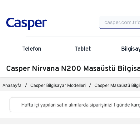
Telefon
Tablet
Bilgisa
Casper Nirvana N200 Masaüstü Bilgi
Anasayfa
Casper Bilgisayar Modelleri
Casper Masaüstü Bilgi