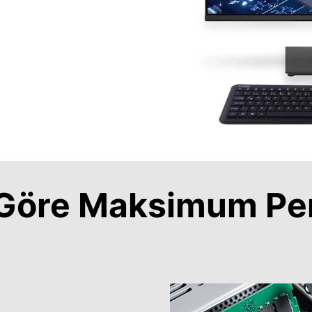
a Göre Maksimum Pe