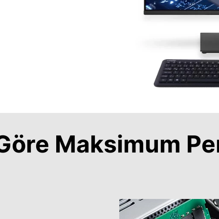
a Göre Maksimum Pe