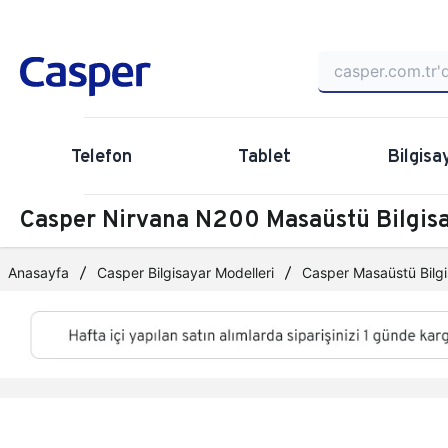
Telefon
Tablet
Bilgisa
Casper Nirvana N200 Masaüstü Bilgi
Anasayfa
Casper Bilgisayar Modelleri
Casper Masaüstü Bilgi