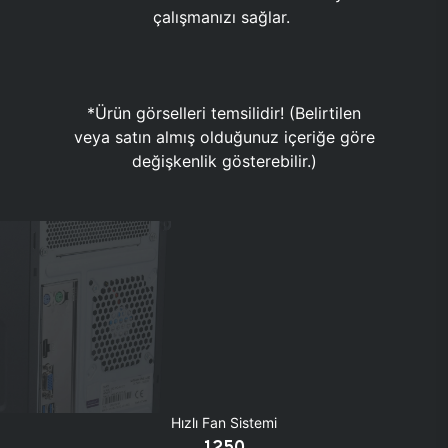
çalışmanızı sağlar.
*Ürün görselleri temsilidir! (Belirtilen
veya satın almış olduğunuz içeriğe göre
değişkenlik gösterebilir.)
Hızlı Fan Sistemi
1250