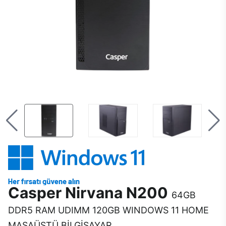
Casper Nirvana N200
64GB
DDR5 RAM UDIMM 120GB WINDOWS 11 HOME
MASAÜSTÜ BİLGİSAYAR