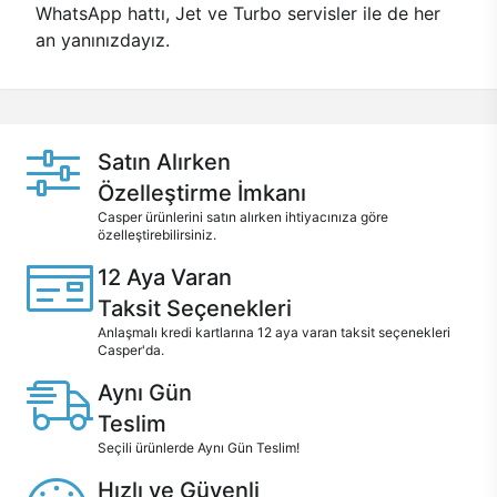
WhatsApp hattı, Jet ve Turbo servisler ile de her
an yanınızdayız.
Satın Alırken
Özelleştirme İmkanı
Casper ürünlerini satın alırken ihtiyacınıza göre
özelleştirebilirsiniz.
12 Aya Varan
Taksit Seçenekleri
Anlaşmalı kredi kartlarına 12 aya varan taksit seçenekleri
Casper'da.
Aynı Gün
Teslim
Seçili ürünlerde Aynı Gün Teslim!
Hızlı ve Güvenli