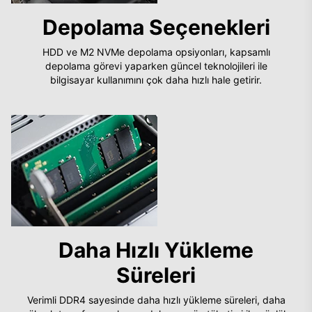
Depolama Seçenekleri
HDD ve M2 NVMe depolama opsiyonları, kapsamlı
depolama görevi yaparken güncel teknolojileri ile
bilgisayar kullanımını çok daha hızlı hale getirir.
Daha Hızlı Yükleme
Süreleri
Verimli DDR4 sayesinde daha hızlı yükleme süreleri, daha