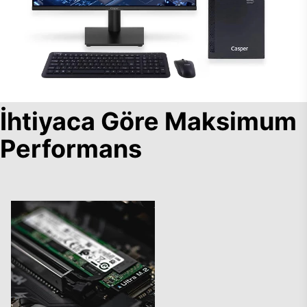
İhtiyaca Göre Maksimum
Performans