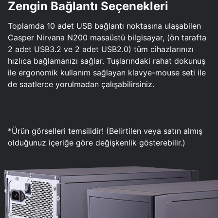
Zengin Bağlantı Seçenekleri
Toplamda 10 adet USB bağlantı noktasına ulaşabilen
Casper Nirvana N200 masaüstü bilgisayar, (ön tarafta
2 adet USB3.2 ve 2 adet USB2.0) tüm cihazlarınızı
hızlıca bağlamanızı sağlar. Tuşlarındaki rahat dokunuş
ile ergonomik kullanım sağlayan klavye-mouse seti ile
de saatlerce yorulmadan çalışabilirsiniz.
*Ürün görselleri temsilidir! (Belirtilen veya satın almış
olduğunuz içeriğe göre değişkenlik gösterebilir.)