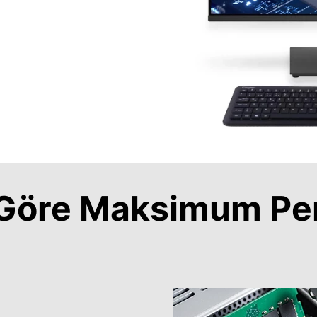
a Göre Maksimum Pe