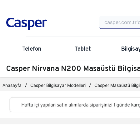
Telefon
Tablet
Bilgisa
Casper Nirvana N200 Masaüstü Bilgi
Anasayfa
Casper Bilgisayar Modelleri
Casper Masaüstü Bilgi