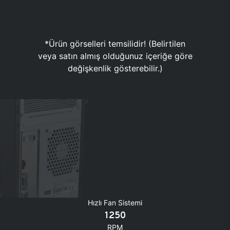
*Ürün görselleri temsilidir! (Belirtilen
veya satın almış olduğunuz içeriğe göre
değişkenlik gösterebilir.)
Hızlı Fan Sistemi
1250
RPM