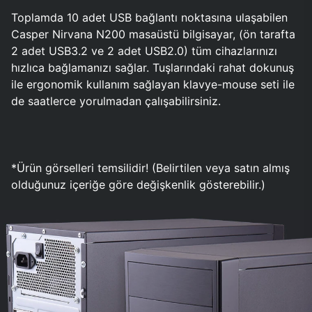
Toplamda 10 adet USB bağlantı noktasına ulaşabilen
Casper Nirvana N200 masaüstü bilgisayar, (ön tarafta
2 adet USB3.2 ve 2 adet USB2.0) tüm cihazlarınızı
hızlıca bağlamanızı sağlar. Tuşlarındaki rahat dokunuş
ile ergonomik kullanım sağlayan klavye-mouse seti ile
de saatlerce yorulmadan çalışabilirsiniz.
*Ürün görselleri temsilidir! (Belirtilen veya satın almış
olduğunuz içeriğe göre değişkenlik gösterebilir.)