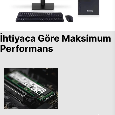
İhtiyaca Göre Maksimum
Performans