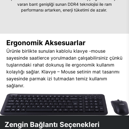
varan bant genişliği sunan DDR4 teknolojisi ile ram
performansı artarken, enerji tüketimi de azalır.
Ergonomik Aksesuarlar
Ürünle birlikte sunulan kablolu klavye -mouse
sayesinde saatlerce yorulmadan çalışabilirsiniz çünkü
tuşlarındaki rahat dokunuş ile ergonomik kullanım
kolaylığı sağlar. Klavye – Mouse setinin mat tasarımı
sayesinde parmak izi tutmadan temiz kullanım
sağlanır.
Zengin Bağlantı Seçenekleri