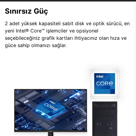
Sınırsız Güç
2 adet yüksek kapasiteli sabit disk ve optik sürücü, en
yeni Intel® Core™ işlemciler ve opsiyonel
seçebileceğiniz grafik kartları ihtiyacınız olan hıza ve
güce sahip olmanızı sağlar.