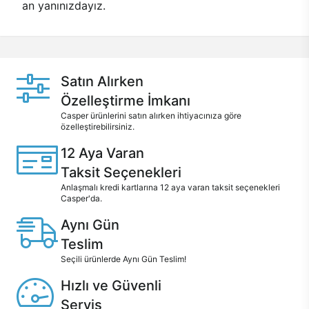
an yanınızdayız.
Satın Alırken
Özelleştirme İmkanı
Casper ürünlerini satın alırken ihtiyacınıza göre
özelleştirebilirsiniz.
12 Aya Varan
Taksit Seçenekleri
Anlaşmalı kredi kartlarına 12 aya varan taksit seçenekleri
Casper'da.
Aynı Gün
Teslim
Seçili ürünlerde Aynı Gün Teslim!
Hızlı ve Güvenli
Servis