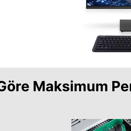
a Göre Maksimum Pe