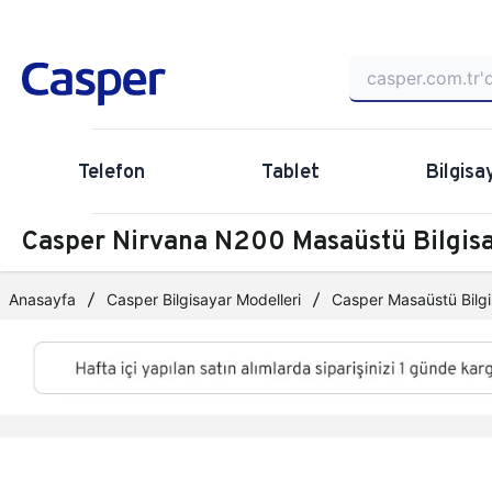
Telefon
Tablet
Bilgisa
Casper Nirvana N200 Masaüstü Bilgi
Anasayfa
Casper Bilgisayar Modelleri
Casper Masaüstü Bilgi