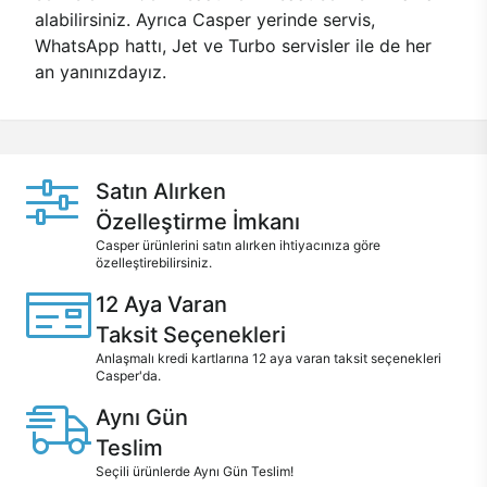
alabilirsiniz. Ayrıca Casper yerinde servis,
WhatsApp hattı, Jet ve Turbo servisler ile de her
an yanınızdayız.
Satın Alırken
Özelleştirme İmkanı
Casper ürünlerini satın alırken ihtiyacınıza göre
özelleştirebilirsiniz.
12 Aya Varan
Taksit Seçenekleri
Anlaşmalı kredi kartlarına 12 aya varan taksit seçenekleri
Casper'da.
Aynı Gün
Teslim
Seçili ürünlerde Aynı Gün Teslim!