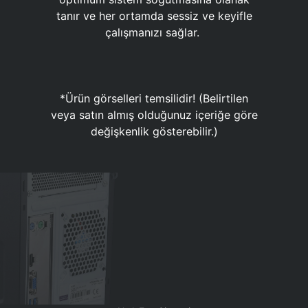
tanır ve her ortamda sessiz ve keyifle
çalışmanızı sağlar.
*Ürün görselleri temsilidir! (Belirtilen
veya satın almış olduğunuz içeriğe göre
değişkenlik gösterebilir.)