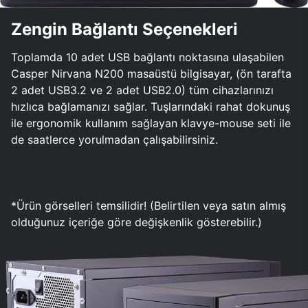
Zengin Bağlantı Seçenekleri
Toplamda 10 adet USB bağlantı noktasına ulaşabilen
Casper Nirvana N200 masaüstü bilgisayar, (ön tarafta
2 adet USB3.2 ve 2 adet USB2.0) tüm cihazlarınızı
hızlıca bağlamanızı sağlar. Tuşlarındaki rahat dokunuş
ile ergonomik kullanım sağlayan klavye-mouse seti ile
de saatlerce yorulmadan çalışabilirsiniz.
*Ürün görselleri temsilidir! (Belirtilen veya satın almış
olduğunuz içeriğe göre değişkenlik gösterebilir.)