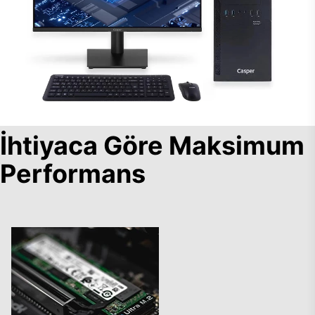
İhtiyaca Göre Maksimum
Performans