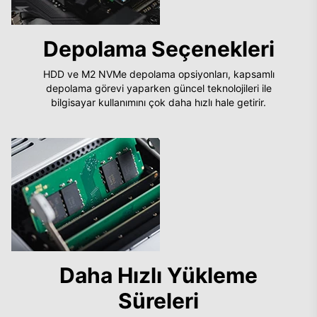
Depolama Seçenekleri
HDD ve M2 NVMe depolama opsiyonları, kapsamlı
depolama görevi yaparken güncel teknolojileri ile
bilgisayar kullanımını çok daha hızlı hale getirir.
Daha Hızlı Yükleme
Süreleri