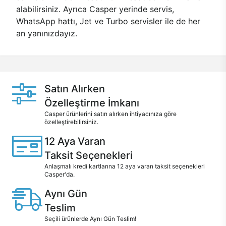
alabilirsiniz. Ayrıca Casper yerinde servis,
WhatsApp hattı, Jet ve Turbo servisler ile de her
an yanınızdayız.
Satın Alırken
Özelleştirme İmkanı
Casper ürünlerini satın alırken ihtiyacınıza göre
özelleştirebilirsiniz.
12 Aya Varan
Taksit Seçenekleri
Anlaşmalı kredi kartlarına 12 aya varan taksit seçenekleri
Casper'da.
Aynı Gün
Teslim
Seçili ürünlerde Aynı Gün Teslim!