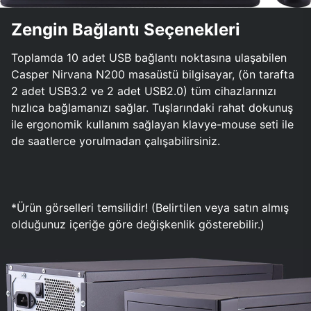
Zengin Bağlantı Seçenekleri
Toplamda 10 adet USB bağlantı noktasına ulaşabilen
Casper Nirvana N200 masaüstü bilgisayar, (ön tarafta
2 adet USB3.2 ve 2 adet USB2.0) tüm cihazlarınızı
hızlıca bağlamanızı sağlar. Tuşlarındaki rahat dokunuş
ile ergonomik kullanım sağlayan klavye-mouse seti ile
de saatlerce yorulmadan çalışabilirsiniz.
*Ürün görselleri temsilidir! (Belirtilen veya satın almış
olduğunuz içeriğe göre değişkenlik gösterebilir.)