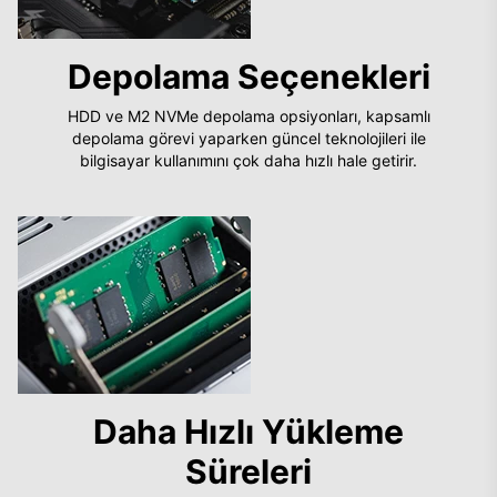
Depolama Seçenekleri
HDD ve M2 NVMe depolama opsiyonları, kapsamlı
depolama görevi yaparken güncel teknolojileri ile
bilgisayar kullanımını çok daha hızlı hale getirir.
Daha Hızlı Yükleme
Süreleri