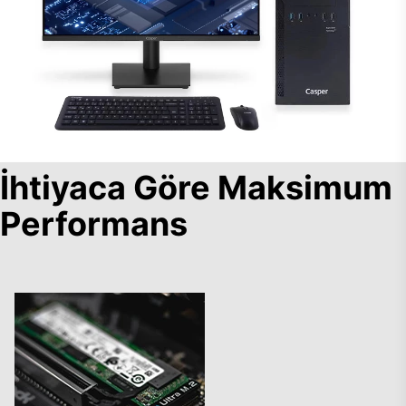
İhtiyaca Göre Maksimum
Performans