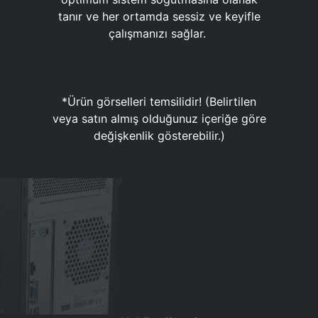
tanır ve her ortamda sessiz ve keyifle
çalışmanızı sağlar.
*Ürün görselleri temsilidir! (Belirtilen
veya satın almış olduğunuz içeriğe göre
değişkenlik gösterebilir.)