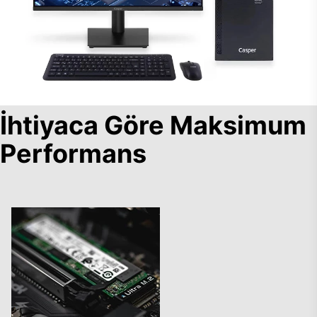
İhtiyaca Göre Maksimum
Performans