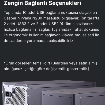
Zengin Bağlantı Seçenekleri
Toplamda 10 adet USB bağlantı noktasına ulaşabilen
Casper Nirvana N200 masaüstü bilgisayar, (ön tarafta
2 adet USB3.2 ve 2 adet USB2.0) tüm cihazlarınızı
hızlıca bağlamanızı sağlar. Tuşlarındaki rahat dokunuş
ile ergonomik kullanım sağlayan klavye-mouse seti ile
de saatlerce yorulmadan çalışabilirsiniz.
*Ürün görselleri temsilidir! (Belirtilen veya satın almış
olduğunuz içeriğe göre değişkenlik gösterebilir.)