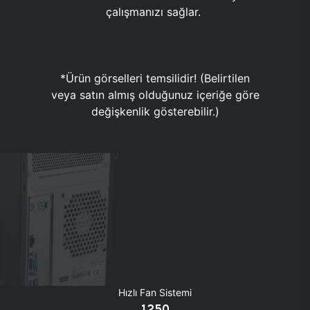
çalışmanızı sağlar.
*Ürün görselleri temsilidir! (Belirtilen
veya satın almış olduğunuz içeriğe göre
değişkenlik gösterebilir.)
Hızlı Fan Sistemi
1250