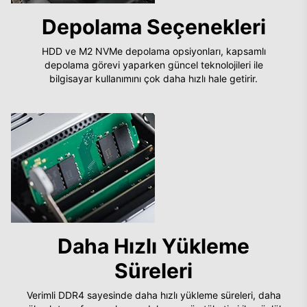
Depolama Seçenekleri
HDD ve M2 NVMe depolama opsiyonları, kapsamlı
depolama görevi yaparken güncel teknolojileri ile
bilgisayar kullanımını çok daha hızlı hale getirir.
Daha Hızlı Yükleme
Süreleri
Verimli DDR4 sayesinde daha hızlı yükleme süreleri, daha