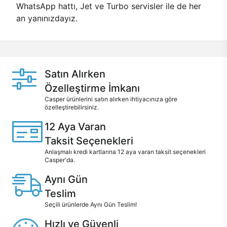
WhatsApp hattı, Jet ve Turbo servisler ile de her
an yanınızdayız.
Satın Alırken
Özelleştirme İmkanı
Casper ürünlerini satın alırken ihtiyacınıza göre
özelleştirebilirsiniz.
12 Aya Varan
Taksit Seçenekleri
Anlaşmalı kredi kartlarına 12 aya varan taksit seçenekleri
Casper'da.
Aynı Gün
Teslim
Seçili ürünlerde Aynı Gün Teslim!
Hızlı ve Güvenli