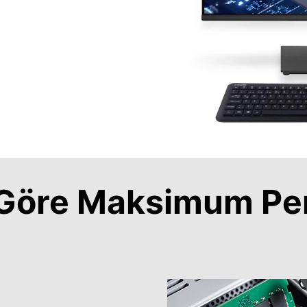
a Göre Maksimum Pe