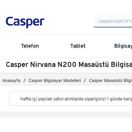
Telefon
Tablet
Bilgisa
Casper Nirvana N200 Masaüstü Bilgi
Anasayfa
Casper Bilgisayar Modelleri
Casper Masaüstü Bilgi