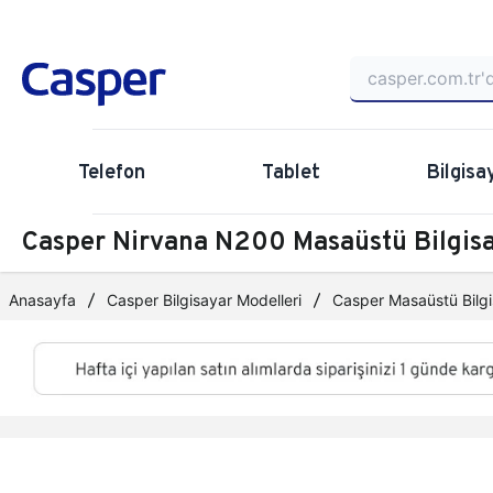
Telefon
Tablet
Bilgisa
Casper Nirvana N200 Masaüstü Bilgi
Anasayfa
Casper Bilgisayar Modelleri
Casper Masaüstü Bilgi