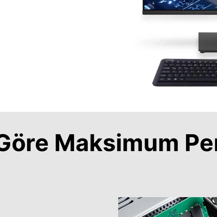
a Göre Maksimum Pe