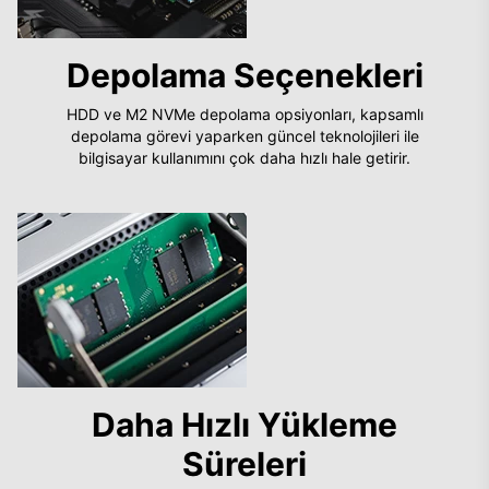
Depolama Seçenekleri
HDD ve M2 NVMe depolama opsiyonları, kapsamlı
depolama görevi yaparken güncel teknolojileri ile
bilgisayar kullanımını çok daha hızlı hale getirir.
Daha Hızlı Yükleme
Süreleri