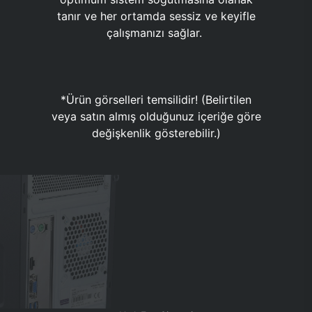
tanır ve her ortamda sessiz ve keyifle
çalışmanızı sağlar.
*Ürün görselleri temsilidir! (Belirtilen
veya satın almış olduğunuz içeriğe göre
değişkenlik gösterebilir.)