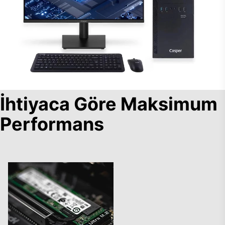
İhtiyaca Göre Maksimum
Performans