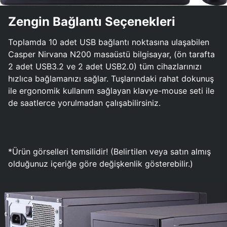
Zengin Bağlantı Seçenekleri
Toplamda 10 adet USB bağlantı noktasına ulaşabilen
Casper Nirvana N200 masaüstü bilgisayar, (ön tarafta
2 adet USB3.2 ve 2 adet USB2.0) tüm cihazlarınızı
hızlıca bağlamanızı sağlar. Tuşlarındaki rahat dokunuş
ile ergonomik kullanım sağlayan klavye-mouse seti ile
de saatlerce yorulmadan çalışabilirsiniz.
*Ürün görselleri temsilidir! (Belirtilen veya satın almış
olduğunuz içeriğe göre değişkenlik gösterebilir.)