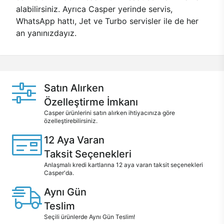
alabilirsiniz. Ayrıca Casper yerinde servis,
WhatsApp hattı, Jet ve Turbo servisler ile de her
an yanınızdayız.
Satın Alırken
Özelleştirme İmkanı
Casper ürünlerini satın alırken ihtiyacınıza göre
özelleştirebilirsiniz.
12 Aya Varan
Taksit Seçenekleri
Anlaşmalı kredi kartlarına 12 aya varan taksit seçenekleri
Casper'da.
Aynı Gün
Teslim
Seçili ürünlerde Aynı Gün Teslim!