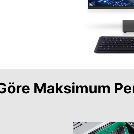
a Göre Maksimum Pe