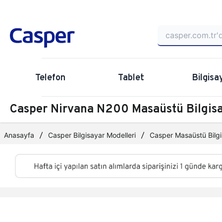
Telefon
Tablet
Bilgisa
Casper Nirvana N200 Masaüstü Bilgi
Anasayfa
Casper Bilgisayar Modelleri
Casper Masaüstü Bilgi