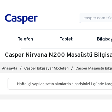
Telefon
Tablet
Bilgisa
Casper Nirvana N200 Masaüstü Bilgi
Anasayfa
Casper Bilgisayar Modelleri
Casper Masaüstü Bilgi