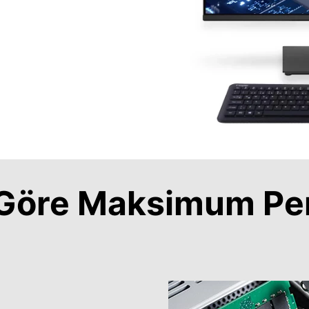
a Göre Maksimum Pe