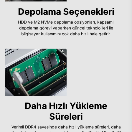
Depolama Seçenekleri
HDD ve M2 NVMe depolama opsiyonları, kapsamlı
depolama görevi yaparken güncel teknolojileri ile
bilgisayar kullanımını çok daha hızlı hale getirir.
Daha Hızlı Yükleme
Süreleri
Verimli DDR4 sayesinde daha hızlı yükleme süreleri, daha