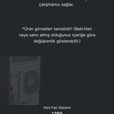
çalışmanızı sağlar.
*Ürün görselleri temsilidir! (Belirtilen
veya satın almış olduğunuz içeriğe göre
değişkenlik gösterebilir.)
Hızlı Fan Sistemi
1250