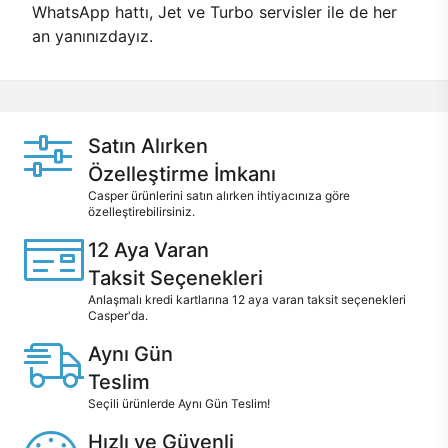
WhatsApp hattı, Jet ve Turbo servisler ile de her
an yanınızdayız.
Satın Alırken
Özelleştirme İmkanı
Casper ürünlerini satın alırken ihtiyacınıza göre
özelleştirebilirsiniz.
12 Aya Varan
Taksit Seçenekleri
Anlaşmalı kredi kartlarına 12 aya varan taksit seçenekleri
Casper'da.
Aynı Gün
Teslim
Seçili ürünlerde Aynı Gün Teslim!
Hızlı ve Güvenli