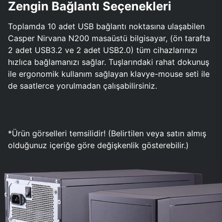
Zengin Bağlantı Seçenekleri
Toplamda 10 adet USB bağlantı noktasına ulaşabilen
Casper Nirvana N200 masaüstü bilgisayar, (ön tarafta
2 adet USB3.2 ve 2 adet USB2.0) tüm cihazlarınızı
hızlıca bağlamanızı sağlar. Tuşlarındaki rahat dokunuş
ile ergonomik kullanım sağlayan klavye-mouse seti ile
de saatlerce yorulmadan çalışabilirsiniz.
*Ürün görselleri temsilidir! (Belirtilen veya satın almış
olduğunuz içeriğe göre değişkenlik gösterebilir.)