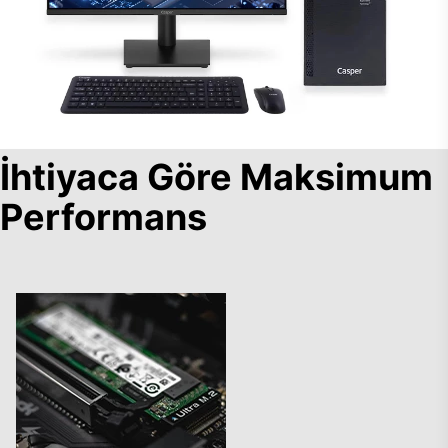
İhtiyaca Göre Maksimum
Performans