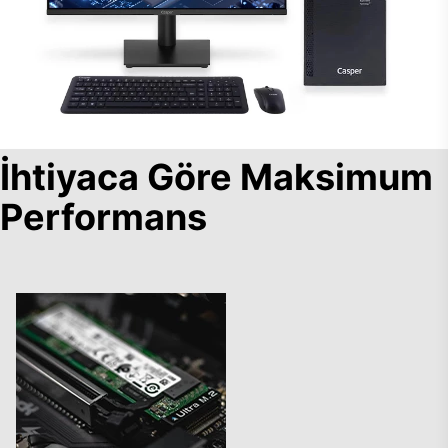
İhtiyaca Göre Maksimum
Performans