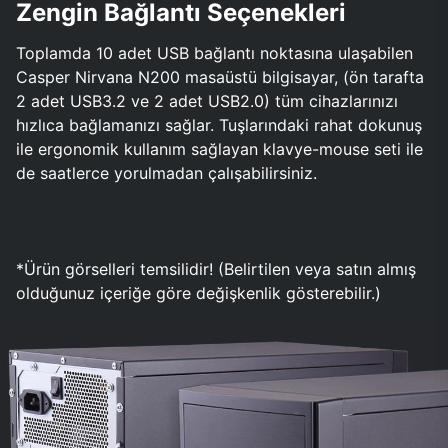
Zengin Bağlantı Seçenekleri
Toplamda 10 adet USB bağlantı noktasına ulaşabilen
Casper Nirvana N200 masaüstü bilgisayar, (ön tarafta
2 adet USB3.2 ve 2 adet USB2.0) tüm cihazlarınızı
hızlıca bağlamanızı sağlar. Tuşlarındaki rahat dokunuş
ile ergonomik kullanım sağlayan klavye-mouse seti ile
de saatlerce yorulmadan çalışabilirsiniz.
*Ürün görselleri temsilidir! (Belirtilen veya satın almış
olduğunuz içeriğe göre değişkenlik gösterebilir.)