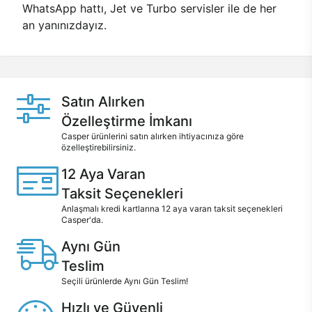
WhatsApp hattı, Jet ve Turbo servisler ile de her
an yanınızdayız.
Satın Alırken
Özelleştirme İmkanı
Casper ürünlerini satın alırken ihtiyacınıza göre
özelleştirebilirsiniz.
12 Aya Varan
Taksit Seçenekleri
Anlaşmalı kredi kartlarına 12 aya varan taksit seçenekleri
Casper'da.
Aynı Gün
Teslim
Seçili ürünlerde Aynı Gün Teslim!
Hızlı ve Güvenli