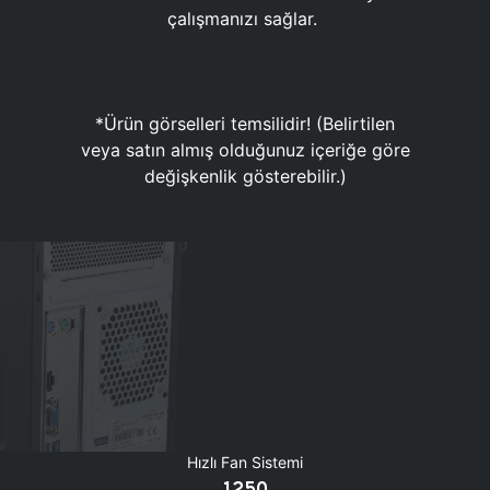
çalışmanızı sağlar.
*Ürün görselleri temsilidir! (Belirtilen
veya satın almış olduğunuz içeriğe göre
değişkenlik gösterebilir.)
Hızlı Fan Sistemi
1250