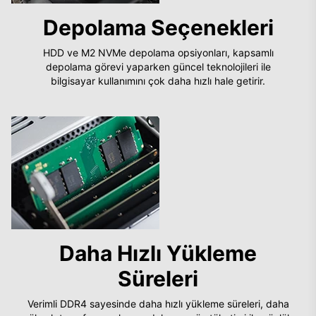
Depolama Seçenekleri
HDD ve M2 NVMe depolama opsiyonları, kapsamlı
depolama görevi yaparken güncel teknolojileri ile
bilgisayar kullanımını çok daha hızlı hale getirir.
Daha Hızlı Yükleme
Süreleri
Verimli DDR4 sayesinde daha hızlı yükleme süreleri, daha