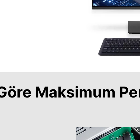
a Göre Maksimum Pe