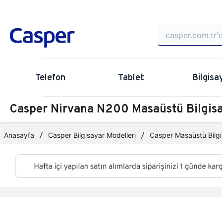
Telefon
Tablet
Bilgisa
Casper Nirvana N200 Masaüstü Bilgi
Anasayfa
Casper Bilgisayar Modelleri
Casper Masaüstü Bilgi