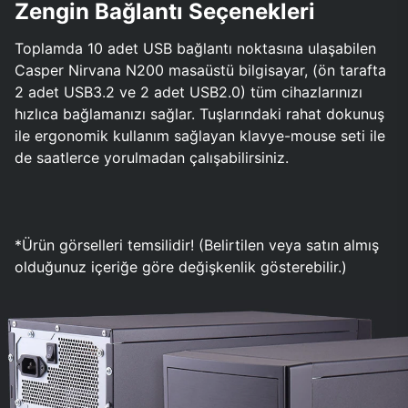
Zengin Bağlantı Seçenekleri
Toplamda 10 adet USB bağlantı noktasına ulaşabilen
Casper Nirvana N200 masaüstü bilgisayar, (ön tarafta
2 adet USB3.2 ve 2 adet USB2.0) tüm cihazlarınızı
hızlıca bağlamanızı sağlar. Tuşlarındaki rahat dokunuş
ile ergonomik kullanım sağlayan klavye-mouse seti ile
de saatlerce yorulmadan çalışabilirsiniz.
*Ürün görselleri temsilidir! (Belirtilen veya satın almış
olduğunuz içeriğe göre değişkenlik gösterebilir.)