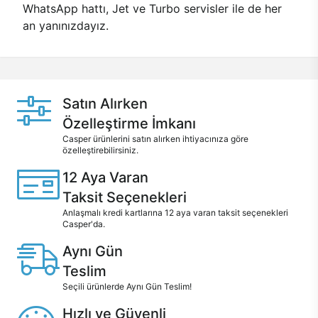
WhatsApp hattı, Jet ve Turbo servisler ile de her
an yanınızdayız.
Satın Alırken
Özelleştirme İmkanı
Casper ürünlerini satın alırken ihtiyacınıza göre
özelleştirebilirsiniz.
12 Aya Varan
Taksit Seçenekleri
Anlaşmalı kredi kartlarına 12 aya varan taksit seçenekleri
Casper'da.
Aynı Gün
Teslim
Seçili ürünlerde Aynı Gün Teslim!
Hızlı ve Güvenli