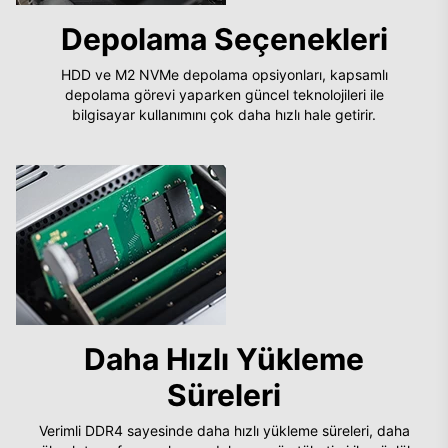
Depolama Seçenekleri
HDD ve M2 NVMe depolama opsiyonları, kapsamlı
depolama görevi yaparken güncel teknolojileri ile
bilgisayar kullanımını çok daha hızlı hale getirir.
Daha Hızlı Yükleme
Süreleri
Verimli DDR4 sayesinde daha hızlı yükleme süreleri, daha