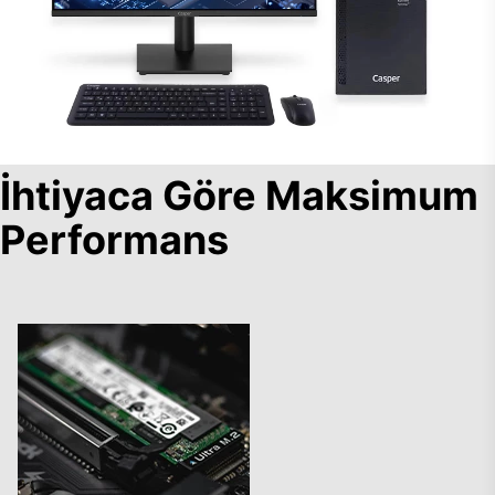
İhtiyaca Göre Maksimum
Performans