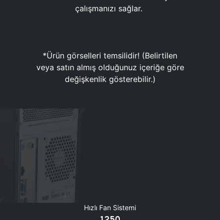
çalışmanızı sağlar.
*Ürün görselleri temsilidir! (Belirtilen
veya satın almış olduğunuz içeriğe göre
değişkenlik gösterebilir.)
Hızlı Fan Sistemi
1250