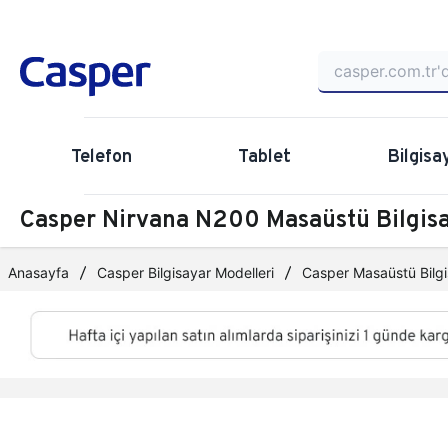
Telefon
Tablet
Bilgisa
Casper Nirvana N200 Masaüstü Bilgi
Anasayfa
Casper Bilgisayar Modelleri
Casper Masaüstü Bilgi