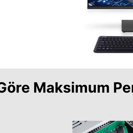
a Göre Maksimum Pe