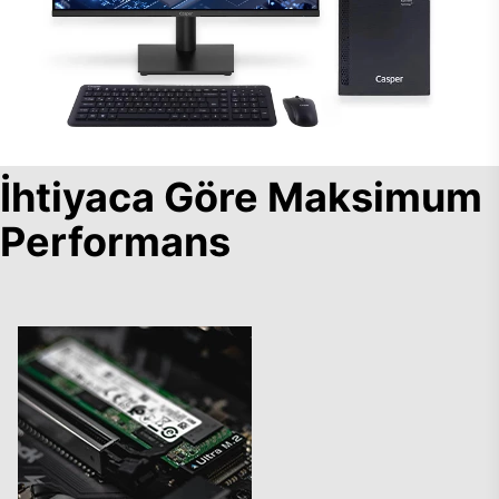
İhtiyaca Göre Maksimum
Performans