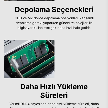
Depolama Seçenekleri
HDD ve M2 NVMe depolama opsiyonları, kapsamlı
depolama görevi yaparken güncel teknolojileri ile
bilgisayar kullanımını çok daha hızlı hale getirir.
Daha Hızlı Yükleme
Süreleri
Verimli DDR4 sayesinde daha hızlı yükleme süreleri, daha