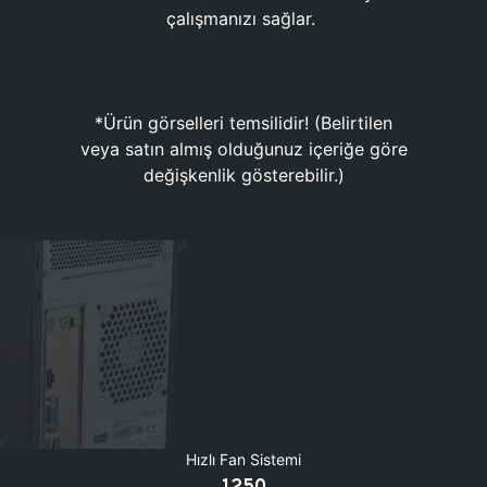
çalışmanızı sağlar.
*Ürün görselleri temsilidir! (Belirtilen
veya satın almış olduğunuz içeriğe göre
değişkenlik gösterebilir.)
Hızlı Fan Sistemi
1250