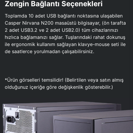
Zengin Bağlantı Seçenekleri
Toplamda 10 adet USB bağlantı noktasına ulaşabilen
Casper Nirvana N200 masaüstü bilgisayar, (ön tarafta
2 adet USB3.2 ve 2 adet USB2.0) tüm cihazlarınızı
hızlıca bağlamanızı sağlar. Tuşlarındaki rahat dokunuş
ile ergonomik kullanım sağlayan klavye-mouse seti ile
de saatlerce yorulmadan çalışabilirsiniz.
*Ürün görselleri temsilidir! (Belirtilen veya satın almış
olduğunuz içeriğe göre değişkenlik gösterebilir.)