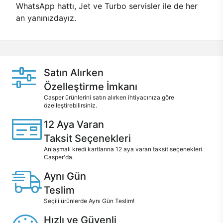
WhatsApp hattı, Jet ve Turbo servisler ile de her
an yanınızdayız.
Satın Alırken
Özelleştirme İmkanı
Casper ürünlerini satın alırken ihtiyacınıza göre
özelleştirebilirsiniz.
12 Aya Varan
Taksit Seçenekleri
Anlaşmalı kredi kartlarına 12 aya varan taksit seçenekleri
Casper'da.
Aynı Gün
Teslim
Seçili ürünlerde Aynı Gün Teslim!
Hızlı ve Güvenli