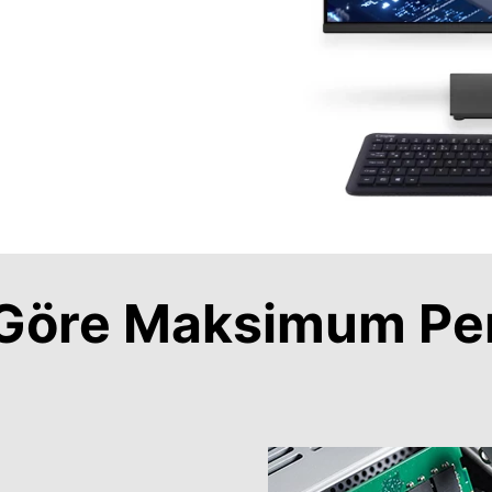
a Göre Maksimum Pe