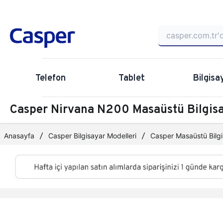
Telefon
Tablet
Bilgisa
Casper Nirvana N200 Masaüstü Bilgi
Anasayfa
Casper Bilgisayar Modelleri
Casper Masaüstü Bilgi