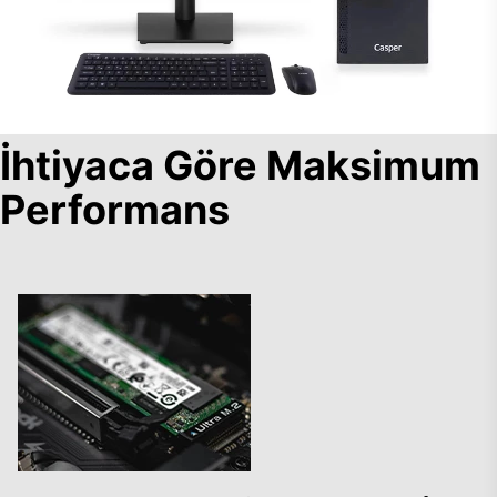
İhtiyaca Göre Maksimum
Performans