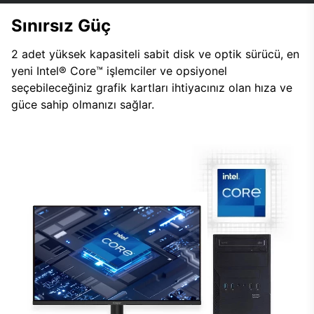
Sınırsız Güç
2 adet yüksek kapasiteli sabit disk ve optik sürücü, en
yeni Intel® Core™ işlemciler ve opsiyonel
seçebileceğiniz grafik kartları ihtiyacınız olan hıza ve
güce sahip olmanızı sağlar.