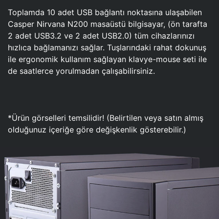
Toplamda 10 adet USB bağlantı noktasına ulaşabilen
Casper Nirvana N200 masaüstü bilgisayar, (ön tarafta
2 adet USB3.2 ve 2 adet USB2.0) tüm cihazlarınızı
hızlıca bağlamanızı sağlar. Tuşlarındaki rahat dokunuş
ile ergonomik kullanım sağlayan klavye-mouse seti ile
de saatlerce yorulmadan çalışabilirsiniz.
*Ürün görselleri temsilidir! (Belirtilen veya satın almış
olduğunuz içeriğe göre değişkenlik gösterebilir.)