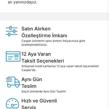
an yanınızdayız.
Satın Alırken
Özelleştirme İmkanı
Casper ürünlerini satın alırken ihtiyacınıza göre
özelleştirebilirsiniz.
12 Aya Varan
Taksit Seçenekleri
Anlaşmalı kredi kartlarına 12 aya varan taksit seçenekleri
Casper'da.
Aynı Gün
Teslim
Seçili ürünlerde Aynı Gün Teslim!
Hızlı ve Güvenli
Servis