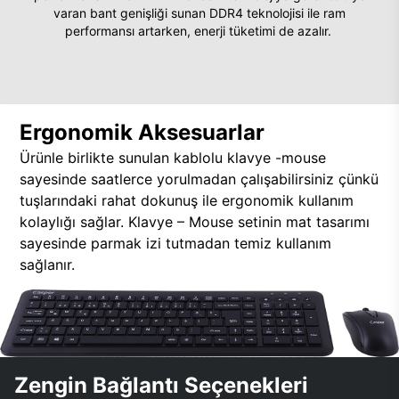
varan bant genişliği sunan DDR4 teknolojisi ile ram
performansı artarken, enerji tüketimi de azalır.
Ergonomik Aksesuarlar
Ürünle birlikte sunulan kablolu klavye -mouse
sayesinde saatlerce yorulmadan çalışabilirsiniz çünkü
tuşlarındaki rahat dokunuş ile ergonomik kullanım
kolaylığı sağlar. Klavye – Mouse setinin mat tasarımı
sayesinde parmak izi tutmadan temiz kullanım
sağlanır.
Zengin Bağlantı Seçenekleri