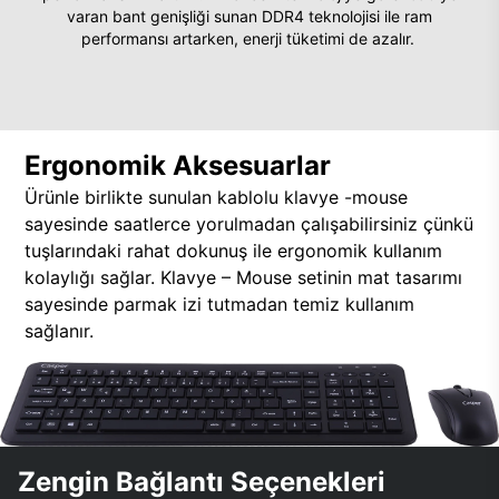
varan bant genişliği sunan DDR4 teknolojisi ile ram
performansı artarken, enerji tüketimi de azalır.
Ergonomik Aksesuarlar
Ürünle birlikte sunulan kablolu klavye -mouse
sayesinde saatlerce yorulmadan çalışabilirsiniz çünkü
tuşlarındaki rahat dokunuş ile ergonomik kullanım
kolaylığı sağlar. Klavye – Mouse setinin mat tasarımı
sayesinde parmak izi tutmadan temiz kullanım
sağlanır.
Zengin Bağlantı Seçenekleri