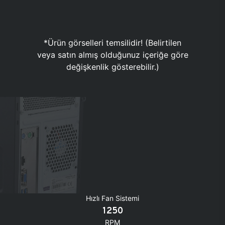
*Ürün görselleri temsilidir! (Belirtilen
veya satın almış olduğunuz içeriğe göre
değişkenlik gösterebilir.)
Hızlı Fan Sistemi
1250
RPM