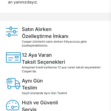
an yanınızdayız.
Satın Alırken
Özelleştirme İmkanı
Casper ürünlerini satın alırken ihtiyacınıza göre
özelleştirebilirsiniz.
12 Aya Varan
Taksit Seçenekleri
Anlaşmalı kredi kartlarına 12 aya varan taksit seçenekleri
Casper'da.
Aynı Gün
Teslim
Seçili ürünlerde Aynı Gün Teslim!
Hızlı ve Güvenli
Servis