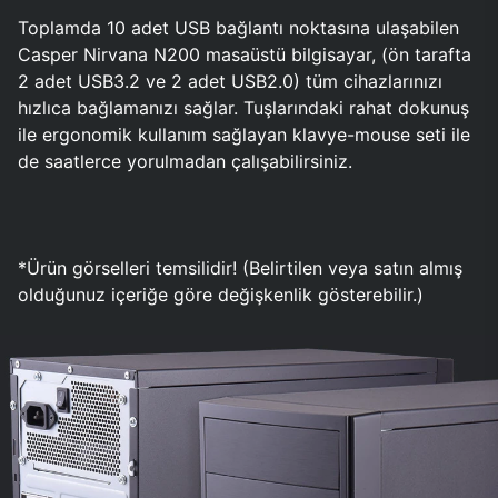
Toplamda 10 adet USB bağlantı noktasına ulaşabilen
Casper Nirvana N200 masaüstü bilgisayar, (ön tarafta
2 adet USB3.2 ve 2 adet USB2.0) tüm cihazlarınızı
hızlıca bağlamanızı sağlar. Tuşlarındaki rahat dokunuş
ile ergonomik kullanım sağlayan klavye-mouse seti ile
de saatlerce yorulmadan çalışabilirsiniz.
*Ürün görselleri temsilidir! (Belirtilen veya satın almış
olduğunuz içeriğe göre değişkenlik gösterebilir.)