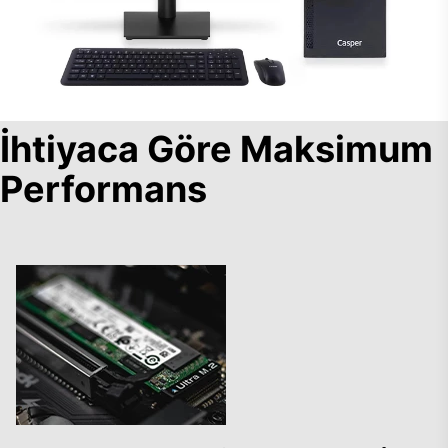
İhtiyaca Göre Maksimum
Performans