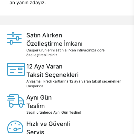
an yanınızdayız.
Satın Alırken
Özelleştirme İmkanı
Casper ürünlerini satın alırken ihtiyacınıza göre
özelleştirebilirsiniz.
12 Aya Varan
Taksit Seçenekleri
Anlaşmalı kredi kartlarına 12 aya varan taksit seçenekleri
Casper'da.
Aynı Gün
Teslim
Seçili ürünlerde Aynı Gün Teslim!
Hızlı ve Güvenli
Servis