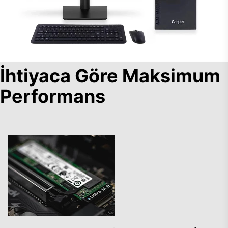
İhtiyaca Göre Maksimum
Performans