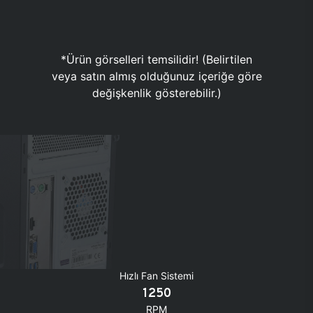
*Ürün görselleri temsilidir! (Belirtilen
veya satın almış olduğunuz içeriğe göre
değişkenlik gösterebilir.)
Hızlı Fan Sistemi
1250
RPM