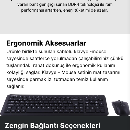
varan bant genişliği sunan DDR4 teknolojisi ile ram
performansı artarken, enerji tüketimi de azalır.
Ergonomik Aksesuarlar
Ürünle birlikte sunulan kablolu klavye -mouse
sayesinde saatlerce yorulmadan çalışabilirsiniz çünkü
tuşlarındaki rahat dokunuş ile ergonomik kullanım
kolaylığı sağlar. Klavye – Mouse setinin mat tasarımı
sayesinde parmak izi tutmadan temiz kullanım
sağlanır.
Zengin Bağlantı Seçenekleri