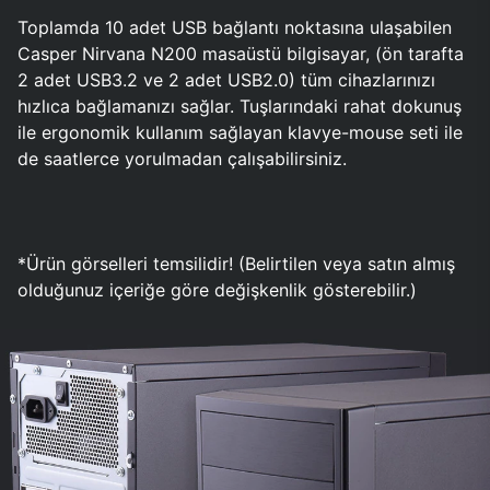
Toplamda 10 adet USB bağlantı noktasına ulaşabilen
Casper Nirvana N200 masaüstü bilgisayar, (ön tarafta
2 adet USB3.2 ve 2 adet USB2.0) tüm cihazlarınızı
hızlıca bağlamanızı sağlar. Tuşlarındaki rahat dokunuş
ile ergonomik kullanım sağlayan klavye-mouse seti ile
de saatlerce yorulmadan çalışabilirsiniz.
*Ürün görselleri temsilidir! (Belirtilen veya satın almış
olduğunuz içeriğe göre değişkenlik gösterebilir.)