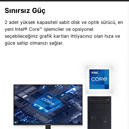
Sınırsız Güç
2 adet yüksek kapasiteli sabit disk ve optik sürücü, en
yeni Intel® Core™ işlemciler ve opsiyonel
seçebileceğiniz grafik kartları ihtiyacınız olan hıza ve
güce sahip olmanızı sağlar.