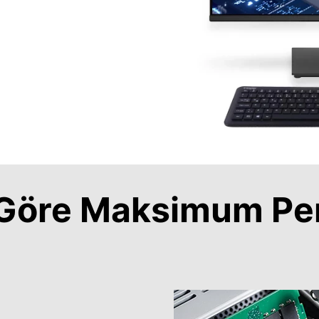
a Göre Maksimum Pe