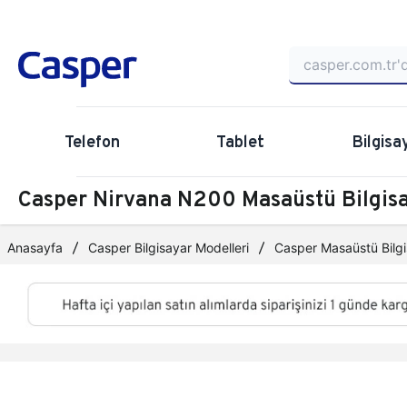
Telefon
Tablet
Bilgisa
Casper Nirvana N200 Masaüstü Bilgi
Anasayfa
Casper Bilgisayar Modelleri
Casper Masaüstü Bilgi