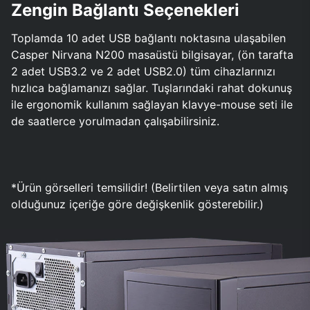
Zengin Bağlantı Seçenekleri
Toplamda 10 adet USB bağlantı noktasına ulaşabilen
Casper Nirvana N200 masaüstü bilgisayar, (ön tarafta
2 adet USB3.2 ve 2 adet USB2.0) tüm cihazlarınızı
hızlıca bağlamanızı sağlar. Tuşlarındaki rahat dokunuş
ile ergonomik kullanım sağlayan klavye-mouse seti ile
de saatlerce yorulmadan çalışabilirsiniz.
*Ürün görselleri temsilidir! (Belirtilen veya satın almış
olduğunuz içeriğe göre değişkenlik gösterebilir.)