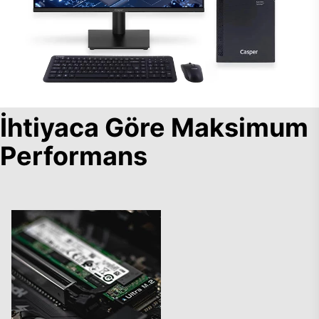
İhtiyaca Göre Maksimum
Performans