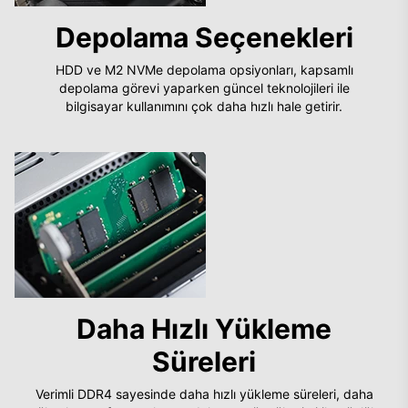
Depolama Seçenekleri
HDD ve M2 NVMe depolama opsiyonları, kapsamlı
depolama görevi yaparken güncel teknolojileri ile
bilgisayar kullanımını çok daha hızlı hale getirir.
Daha Hızlı Yükleme
Süreleri
Verimli DDR4 sayesinde daha hızlı yükleme süreleri, daha