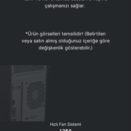
çalışmanızı sağlar.
*Ürün görselleri temsilidir! (Belirtilen
veya satın almış olduğunuz içeriğe göre
değişkenlik gösterebilir.)
Hızlı Fan Sistemi