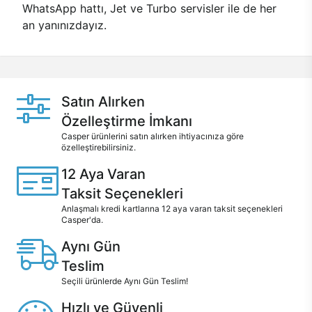
WhatsApp hattı, Jet ve Turbo servisler ile de her
an yanınızdayız.
Satın Alırken
Özelleştirme İmkanı
Casper ürünlerini satın alırken ihtiyacınıza göre
özelleştirebilirsiniz.
12 Aya Varan
Taksit Seçenekleri
Anlaşmalı kredi kartlarına 12 aya varan taksit seçenekleri
Casper'da.
Aynı Gün
Teslim
Seçili ürünlerde Aynı Gün Teslim!
Hızlı ve Güvenli