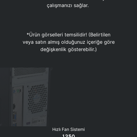
çalışmanızı sağlar.
*Ürün görselleri temsilidir! (Belirtilen
veya satın almış olduğunuz içeriğe göre
değişkenlik gösterebilir.)
Hızlı Fan Sistemi
1250