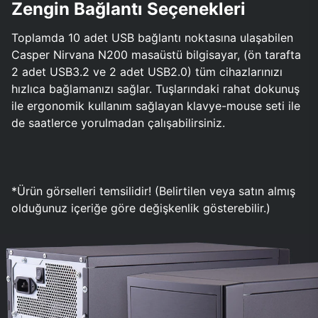
Zengin Bağlantı Seçenekleri
Toplamda 10 adet USB bağlantı noktasına ulaşabilen
Casper Nirvana N200 masaüstü bilgisayar, (ön tarafta
2 adet USB3.2 ve 2 adet USB2.0) tüm cihazlarınızı
hızlıca bağlamanızı sağlar. Tuşlarındaki rahat dokunuş
ile ergonomik kullanım sağlayan klavye-mouse seti ile
de saatlerce yorulmadan çalışabilirsiniz.
*Ürün görselleri temsilidir! (Belirtilen veya satın almış
olduğunuz içeriğe göre değişkenlik gösterebilir.)