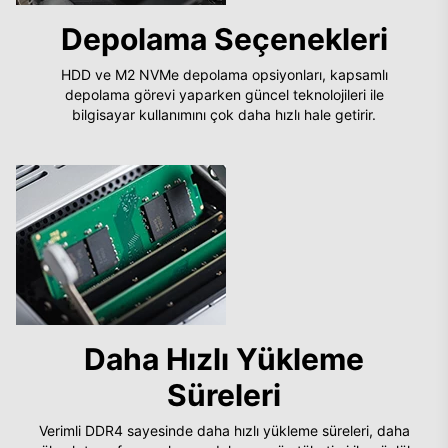
Depolama Seçenekleri
HDD ve M2 NVMe depolama opsiyonları, kapsamlı
depolama görevi yaparken güncel teknolojileri ile
bilgisayar kullanımını çok daha hızlı hale getirir.
Daha Hızlı Yükleme
Süreleri
Verimli DDR4 sayesinde daha hızlı yükleme süreleri, daha