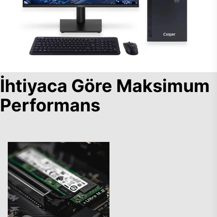
İhtiyaca Göre Maksimum
Performans